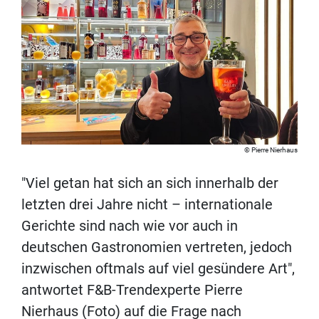
Pierre Nierhaus
"Viel getan hat sich an sich innerhalb der
letzten drei Jahre nicht – internationale
Gerichte sind nach wie vor auch in
deutschen Gastronomien vertreten, jedoch
inzwischen oftmals auf viel gesündere Art",
antwortet F&B-Trendexperte Pierre
Nierhaus (Foto) auf die Frage nach