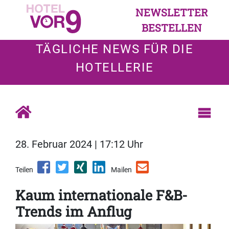
NEWSLETTER
BESTELLEN
TÄGLICHE NEWS FÜR DIE
HOTELLERIE
28. Februar 2024 | 17:12 Uhr
Teilen
Mailen
Kaum internationale F&B-
Trends im Anflug