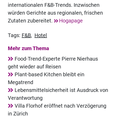
internationalen F&B-Trends. Inzwischen
würden Gerichte aus regionalen, frischen
Zutaten zubereitet.
Hogapage
Tags:
F&B
,
Hotel
Mehr zum Thema
Food-Trend-Experte Pierre Nierhaus
geht wieder auf Reisen
Plant-based Kitchen bleibt ein
Megatrend
Lebensmittelsicherheit ist Ausdruck von
Verantwortung
Villa Florhof eröffnet nach Verzögerung
in Zürich