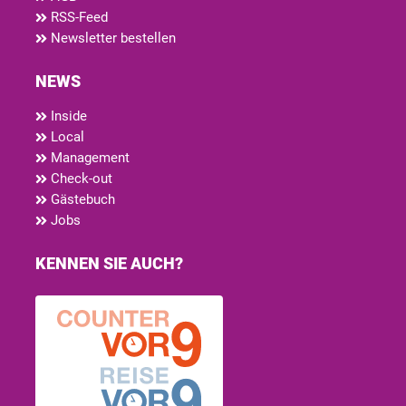
RSS-Feed
Newsletter bestellen
NEWS
Inside
Local
Management
Check-out
Gästebuch
Jobs
KENNEN SIE AUCH?