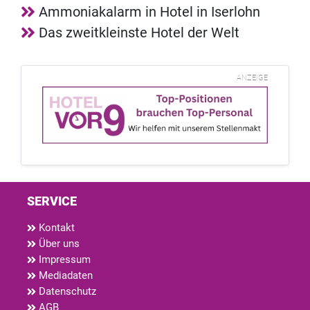
Ammoniakalarm in Hotel in Iserlohn
Das zweitkleinste Hotel der Welt
ANZEIGE
SERVICE
Kontakt
Über uns
Impressum
Mediadaten
Datenschutz
AGB