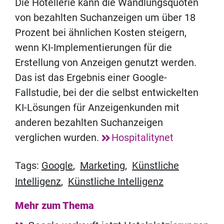
Die Hotellerie kann die Wandlungsquoten
von bezahlten Suchanzeigen um über 18
Prozent bei ähnlichen Kosten steigern,
wenn KI-Implementierungen für die
Erstellung von Anzeigen genutzt werden.
Das ist das Ergebnis einer Google-
Fallstudie, bei der die selbst entwickelten
KI-Lösungen für Anzeigenkunden mit
anderen bezahlten Suchanzeigen
verglichen wurden.
Hospitalitynet
Tags:
Google
,
Marketing
,
Künstliche
Intelligenz
,
Künstliche Intelligenz
Mehr zum Thema