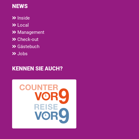
NEWS
Inside
Local
Management
Check-out
Gästebuch
Jobs
KENNEN SIE AUCH?