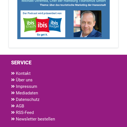
SERVICE
Kontakt
Über uns
Impressum
Mediadaten
Datenschutz
AGB
RSS-Feed
Newsletter bestellen