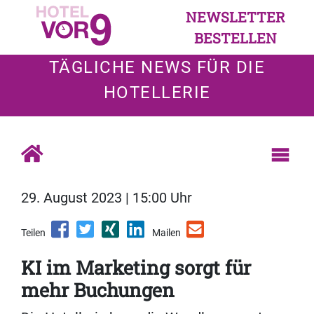
NEWSLETTER
BESTELLEN
TÄGLICHE NEWS FÜR DIE
HOTELLERIE
29. August 2023 | 15:00 Uhr
Teilen
Mailen
KI im Marketing sorgt für
mehr Buchungen