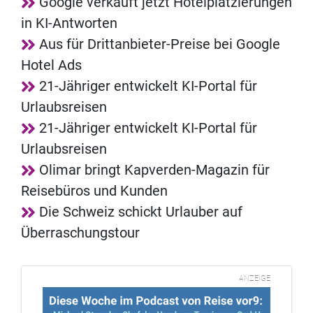
Google verkauft jetzt Hotelplatzierungen
in KI-Antworten
Aus für Drittanbieter-Preise bei Google
Hotel Ads
21-Jähriger entwickelt KI-Portal für
Urlaubsreisen
21-Jähriger entwickelt KI-Portal für
Urlaubsreisen
Olimar bringt Kapverden-Magazin für
Reisebüros und Kunden
Die Schweiz schickt Urlauber auf
Überraschungstour
ANZEIGE