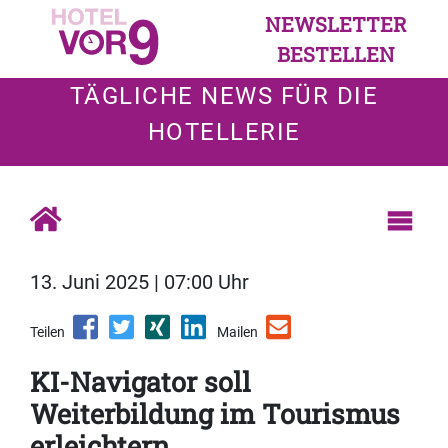
NEWSLETTER
BESTELLEN
TÄGLICHE NEWS FÜR DIE
HOTELLERIE
13. Juni 2025 | 07:00 Uhr
Teilen
Mailen
KI-Navigator soll
Weiterbildung im Tourismus
erleichtern