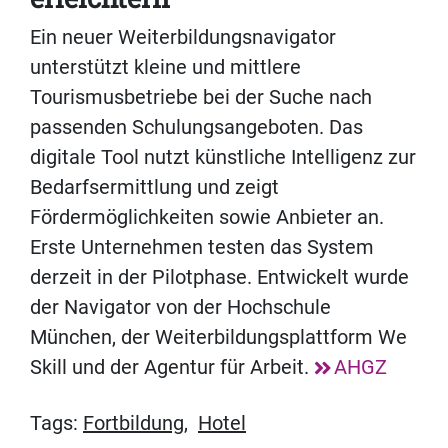
Ein neuer Weiterbildungsnavigator
unterstützt kleine und mittlere
Tourismusbetriebe bei der Suche nach
passenden Schulungsangeboten. Das
digitale Tool nutzt künstliche Intelligenz zur
Bedarfsermittlung und zeigt
Fördermöglichkeiten sowie Anbieter an.
Erste Unternehmen testen das System
derzeit in der Pilotphase. Entwickelt wurde
der Navigator von der Hochschule
München, der Weiterbildungsplattform We
Skill und der Agentur für Arbeit.
AHGZ
Tags:
Fortbildung
,
Hotel