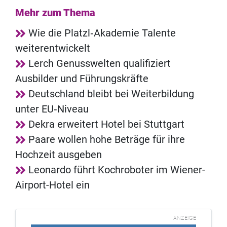
Mehr zum Thema
Wie die Platzl‑Akademie Talente
weiterentwickelt
Lerch Genusswelten qualifiziert
Ausbilder und Führungskräfte
Deutschland bleibt bei Weiterbildung
unter EU‑Niveau
Dekra erweitert Hotel bei Stuttgart
Paare wollen hohe Beträge für ihre
Hochzeit ausgeben
Leonardo führt Kochroboter im Wiener-
Airport-Hotel ein
ANZEIGE