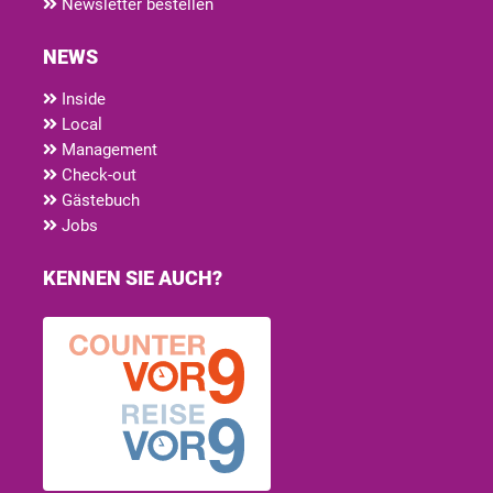
Newsletter bestellen
NEWS
Inside
Local
Management
Check-out
Gästebuch
Jobs
KENNEN SIE AUCH?