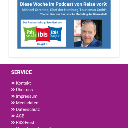
SERVICE
Kontakt
Über uns
Impressum
Mediadaten
Datenschutz
AGB
RSS-Feed