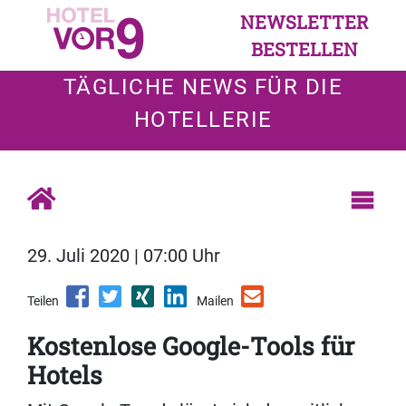
NEWSLETTER
BESTELLEN
TÄGLICHE NEWS FÜR DIE
HOTELLERIE
29. Juli 2020 | 07:00 Uhr
Teilen
Mailen
Kostenlose Google-Tools für
Hotels