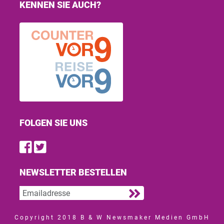
KENNEN SIE AUCH?
FOLGEN SIE UNS
Find us on Facebook
Follow us on Twitter
NEWSLETTER BESTELLEN
Copyright 2018 B & W Newsmaker Medien GmbH