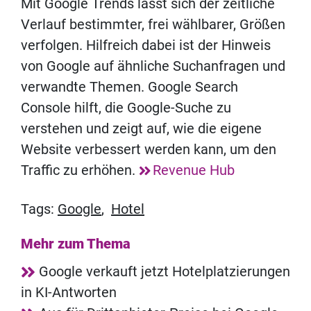
Mit Google Trends lässt sich der zeitliche
Verlauf bestimmter, frei wählbarer, Größen
verfolgen. Hilfreich dabei ist der Hinweis
von Google auf ähnliche Suchanfragen und
verwandte Themen. Google Search
Console hilft, die Google-Suche zu
verstehen und zeigt auf, wie die eigene
Website verbessert werden kann, um den
Traffic zu erhöhen.
Revenue Hub
Tags:
Google
,
Hotel
Mehr zum Thema
Google verkauft jetzt Hotelplatzierungen
in KI-Antworten