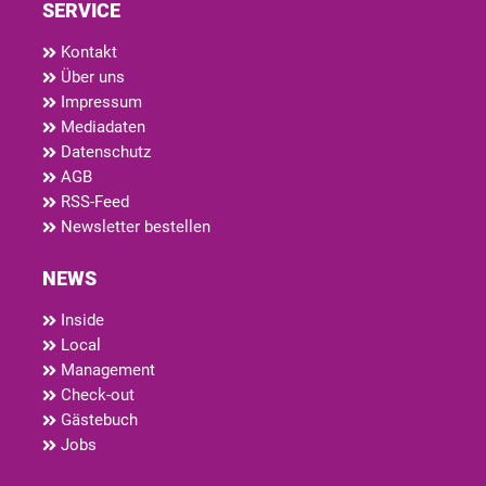
SERVICE
Kontakt
Über uns
Impressum
Mediadaten
Datenschutz
AGB
RSS-Feed
Newsletter bestellen
NEWS
Inside
Local
Management
Check-out
Gästebuch
Jobs