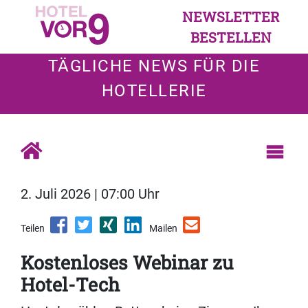
NEWSLETTER
BESTELLEN
TÄGLICHE NEWS FÜR DIE
HOTELLERIE
2. Juli 2026 | 07:00 Uhr
Teilen
Mailen
Kostenloses Webinar zu
Hotel-Tech