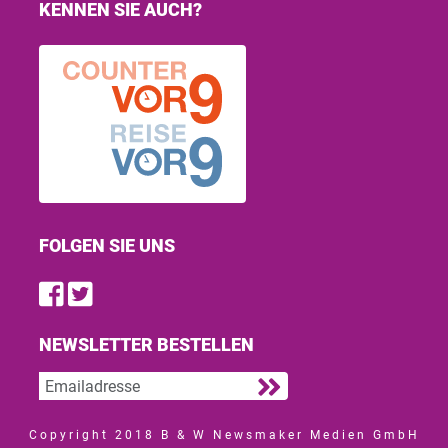
KENNEN SIE AUCH?
FOLGEN SIE UNS
Find us on Facebook
Follow us on Twitter
NEWSLETTER BESTELLEN
Copyright 2018 B & W Newsmaker Medien GmbH