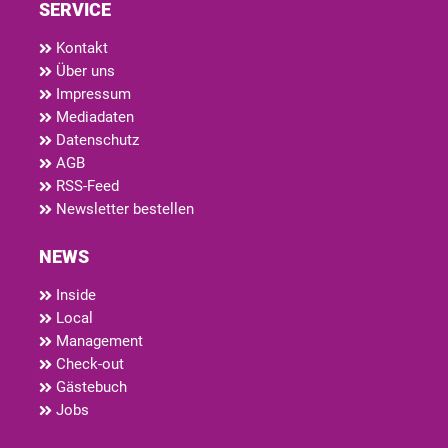
SERVICE
Kontakt
Über uns
Impressum
Mediadaten
Datenschutz
AGB
RSS-Feed
Newsletter bestellen
NEWS
Inside
Local
Management
Check-out
Gästebuch
Jobs