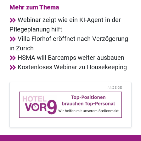
Mehr zum Thema
Webinar zeigt wie ein KI-Agent in der
Pflegeplanung hilft
Villa Florhof eröffnet nach Verzögerung
in Zürich
HSMA will Barcamps weiter ausbauen
Kostenloses Webinar zu Housekeeping
ANZEIGE