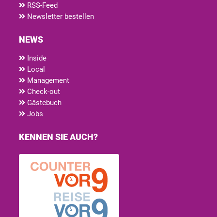
RSS-Feed
Newsletter bestellen
NEWS
Inside
Local
Management
Check-out
Gästebuch
Jobs
KENNEN SIE AUCH?