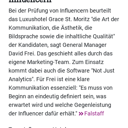
Bei der Prüfung von Influencern beurteilt
das Luxushotel Grace St. Moritz "die Art der
Kommunikation, die Ästhetik, die
Bildsprache sowie die inhaltliche Qualität"
der Kandidaten, sagt General Manager
David Frei. Das geschieht alles durch das
eigene Marketing-Team. Zum Einsatz
kommt dabei auch die Software "Not Just
Analytics". Für Frei ist eine klare
Kommunikation essenziell: "Es muss von
Beginn an eindeutig definiert sein, was
erwartet wird und welche Gegenleistung
der Influencer dafür erhält."
Falstaff