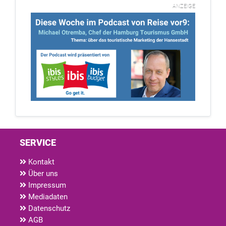
ANZEIGE
SERVICE
Kontakt
Über uns
Impressum
Mediadaten
Datenschutz
AGB