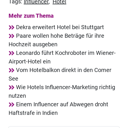
Tags:
Influencer
,
Hotel
Mehr zum Thema
Dekra erweitert Hotel bei Stuttgart
Paare wollen hohe Beträge für ihre
Hochzeit ausgeben
Leonardo führt Kochroboter im Wiener-
Airport-Hotel ein
Vom Hotelbalkon direkt in den Comer
See
Wie Hotels Influencer-Marketing richtig
nutzen
Einem Influencer auf Abwegen droht
Haftstrafe in Indien