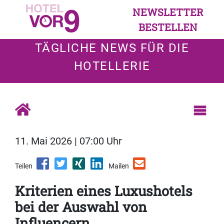
NEWSLETTER
BESTELLEN
TÄGLICHE NEWS FÜR DIE
HOTELLERIE
11. Mai 2026 | 07:00 Uhr
Teilen
Mailen
Kriterien eines Luxushotels
bei der Auswahl von
Influencern