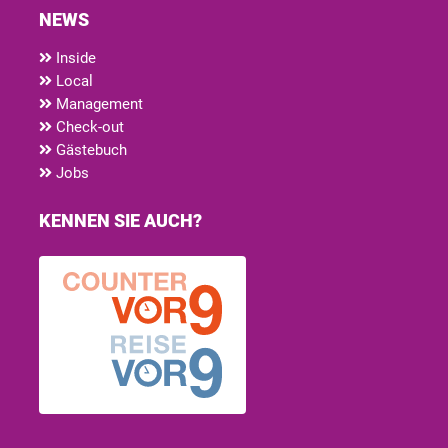
NEWS
Inside
Local
Management
Check-out
Gästebuch
Jobs
KENNEN SIE AUCH?