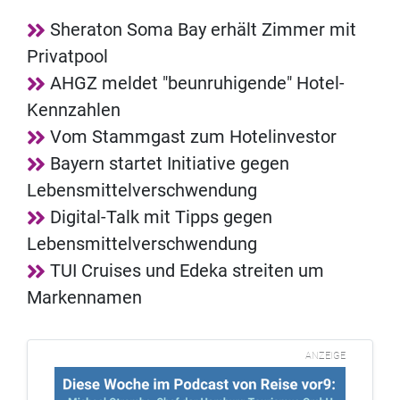
Sheraton Soma Bay erhält Zimmer mit
Privatpool
AHGZ meldet "beunruhigende" Hotel-
Kennzahlen
Vom Stammgast zum Hotelinvestor
Bayern startet Initiative gegen
Lebensmittelverschwendung
Digital-Talk mit Tipps gegen
Lebensmittelverschwendung
TUI Cruises und Edeka streiten um
Markennamen
ANZEIGE