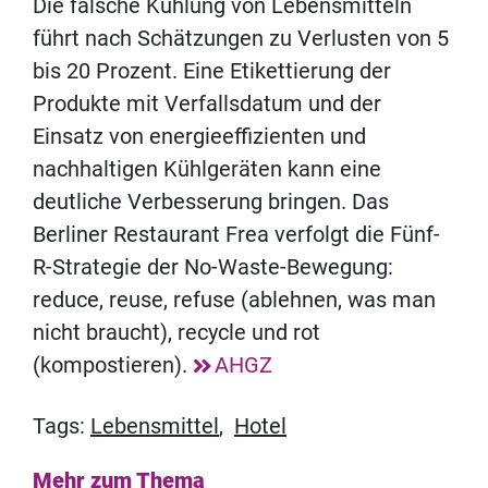
Die falsche Kühlung von Lebensmitteln
führt nach Schätzungen zu Verlusten von 5
bis 20 Prozent. Eine Etikettierung der
Produkte mit Verfallsdatum und der
Einsatz von energieeffizienten und
nachhaltigen Kühlgeräten kann eine
deutliche Verbesserung bringen. Das
Berliner Restaurant Frea verfolgt die Fünf-
R-Strategie der No-Waste-Bewegung:
reduce, reuse, refuse (ablehnen, was man
nicht braucht), recycle und rot
(kompostieren).
AHGZ
Tags:
Lebensmittel
,
Hotel
Mehr zum Thema