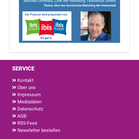
SERVICE
Kontakt
Über uns
Impressum
Mediadaten
Datenschutz
AGB
RSS-Feed
Newsletter bestellen