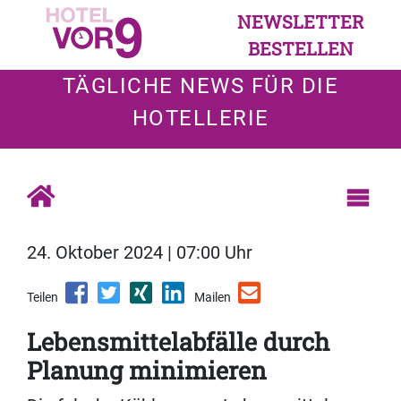
NEWSLETTER
BESTELLEN
TÄGLICHE NEWS FÜR DIE
HOTELLERIE
24. Oktober 2024 | 07:00 Uhr
Teilen
Mailen
Lebensmittelabfälle durch
Planung minimieren