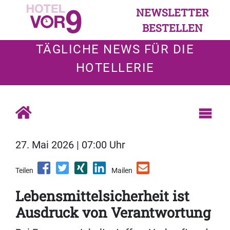
NEWSLETTER
BESTELLEN
TÄGLICHE NEWS FÜR DIE
HOTELLERIE
27. Mai 2026 | 07:00 Uhr
Teilen
Mailen
Lebensmittelsicherheit ist
Ausdruck von Verantwortung