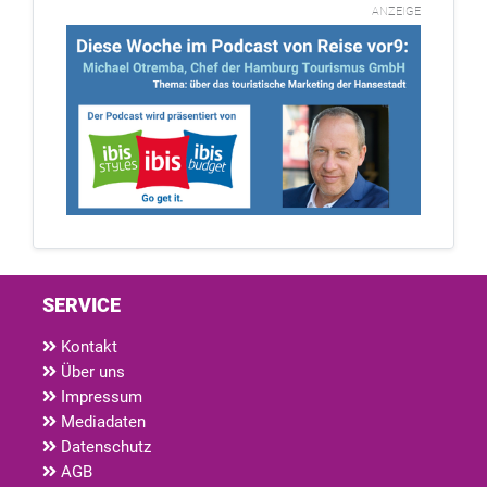
ANZEIGE
SERVICE
Kontakt
Über uns
Impressum
Mediadaten
Datenschutz
AGB