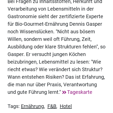
Bei Fragen zu Inhaltsstoffen, Herkunft und
Verarbeitung von Lebensmitteln in der
Gastronomie sieht der zertifizierte Experte
für Bio-Gourmet-Ernährung Dennis Gasper
noch Wissenslücken. "Nicht aus bösem
Willen, sondern weil oft Führung, Zeit,
Ausbildung oder klare Strukturen fehlen", so
Gasper. Er versucht jungen Köchen
beizubringen, Lebensmittel zu lesen: "Wie
riecht etwas? Wie verändert sich Struktur?
Wann entstehen Risiken? Das ist Erfahrung,
die man nur über Praxis, Verantwortung
und gute Führung lernt."
Tageskarte
Tags:
Ernährung
,
F&B
,
Hotel