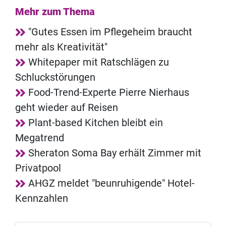
Mehr zum Thema
"Gutes Essen im Pflegeheim braucht
mehr als Kreativität"
Whitepaper mit Ratschlägen zu
Schluckstörungen
Food-Trend-Experte Pierre Nierhaus
geht wieder auf Reisen
Plant-based Kitchen bleibt ein
Megatrend
Sheraton Soma Bay erhält Zimmer mit
Privatpool
AHGZ meldet "beunruhigende" Hotel-
Kennzahlen