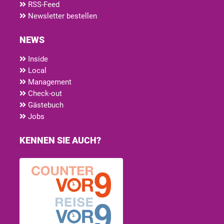
RSS-Feed
Newsletter bestellen
NEWS
Inside
Local
Management
Check-out
Gästebuch
Jobs
KENNEN SIE AUCH?