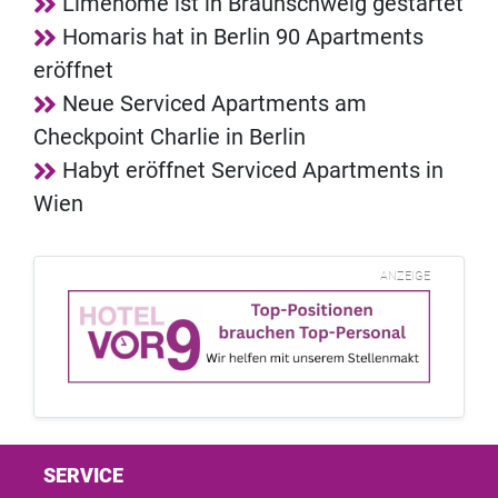
Limehome ist in Braunschweig gestartet
Homaris hat in Berlin 90 Apartments
eröffnet
Neue Serviced Apartments am
Checkpoint Charlie in Berlin
Habyt eröffnet Serviced Apartments in
Wien
ANZEIGE
SERVICE