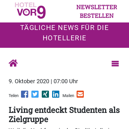
NEWSLETTER
BESTELLEN
TÄGLICHE NEWS FÜR DIE
HOTELLERIE
9. Oktober 2020 | 07:00 Uhr
Teilen
Mailen
Living entdeckt Studenten als
Zielgruppe