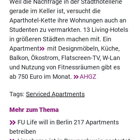
Weil die Nachfrage in der Stadthotellerie
gerade im Keller ist, versucht die
Aparthotel-Kette ihre Wohnungen auch an
Studenten zu vermarkten. 13 Living-Hotels
in größeren Städten machen mit. Ein
Apartment
mit Designmöbeln, Küche,
Balkon, Ökostrom, Flatscreen-TV, W-Lan
und Nutzung von Fitnessräumen gibt es
ab 750 Euro im Monat.
AHGZ
Tags:
Serviced Apartments
Mehr zum Thema
FU Life will in Berlin 217 Apartments
betreiben