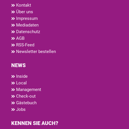
Kontakt
Über uns
Impressum
Mediadaten
Datenschutz
AGB
RSS-Feed
Newsletter bestellen
NEWS
Inside
Local
Management
Check-out
Gästebuch
Jobs
KENNEN SIE AUCH?