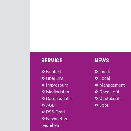
SERVICE
NEWS
Kontakt
Inside
Über uns
Local
Impressum
Management
Mediadaten
Check-out
Datenschutz
Gästebuch
AGB
Jobs
RSS-Feed
Newsletter
bestellen