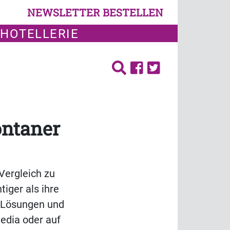
NEWSLETTER BESTELLEN
 HOTELLERIE
ontaner
 Vergleich zu
tiger als ihre
e-Lösungen und
edia oder auf