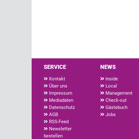
SERVICE
NEWS
Kontakt
Inside
Über uns
Local
Impressum
Management
Mediadaten
Check-out
Datenschutz
Gästebuch
AGB
Jobs
RSS-Feed
Newsletter
bestellen