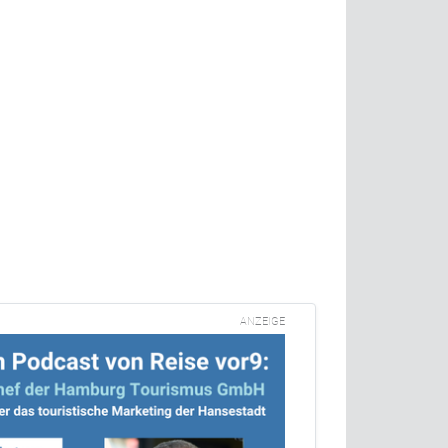
ANZEIGE