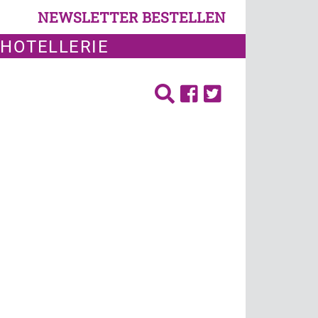
NEWSLETTER BESTELLEN
 HOTELLERIE