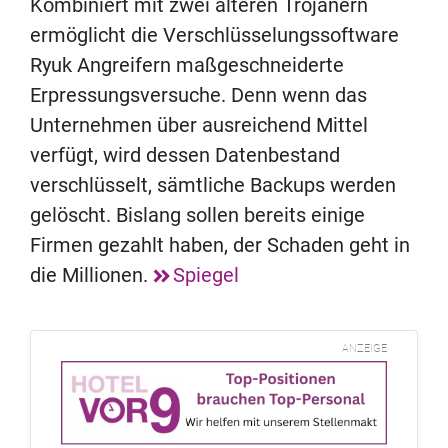
Kombiniert mit zwei älteren Trojanern
ermöglicht die Verschlüsselungssoftware
Ryuk Angreifern maßgeschneiderte
Erpressungsversuche. Denn wenn das
Unternehmen über ausreichend Mittel
verfügt, wird dessen Datenbestand
verschlüsselt, sämtliche Backups werden
gelöscht. Bislang sollen bereits einige
Firmen gezahlt haben, der Schaden geht in
die Millionen.
Spiegel
ANZEIGE