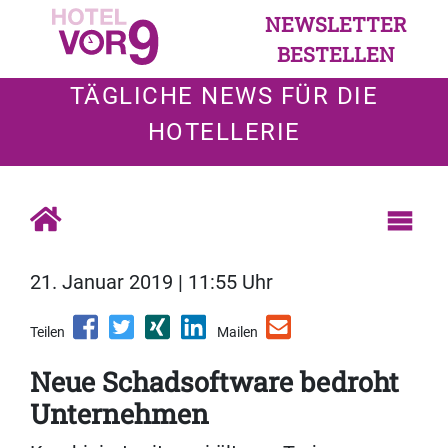
NEWSLETTER
BESTELLEN
TÄGLICHE NEWS FÜR DIE
HOTELLERIE
21. Januar 2019 | 11:55 Uhr
Teilen
Mailen
Neue Schadsoftware bedroht
Unternehmen