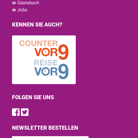
Gästebuch
Jobs
KENNEN SIE AUCH?
FOLGEN SIE UNS
Find us on Facebook
Follow us on Twitter
NEWSLETTER BESTELLEN