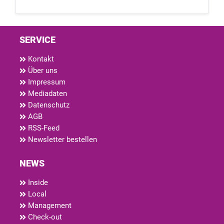
SERVICE
Kontakt
Über uns
Impressum
Mediadaten
Datenschutz
AGB
RSS-Feed
Newsletter bestellen
NEWS
Inside
Local
Management
Check-out