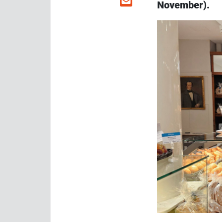
November).