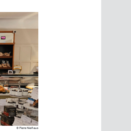
Pierre Nierhaus