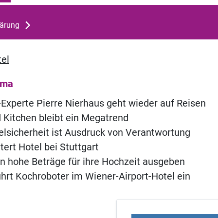
lärung
el
ema
Experte Pierre Nierhaus geht wieder auf Reisen
 Kitchen bleibt ein Megatrend
lsicherheit ist Ausdruck von Verantwortung
tert Hotel bei Stuttgart
n hohe Beträge für ihre Hochzeit ausgeben
hrt Kochroboter im Wiener-Airport-Hotel ein