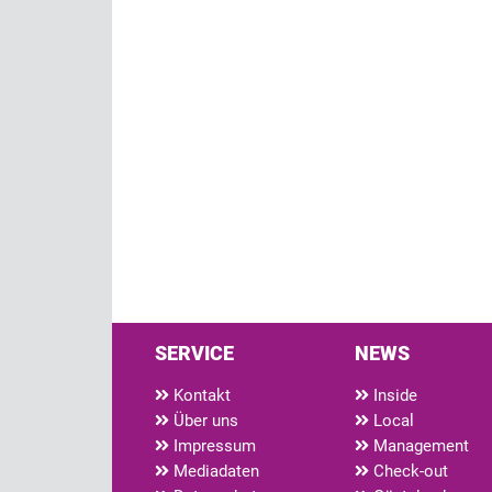
SERVICE
NEWS
Kontakt
Inside
Über uns
Local
Impressum
Management
Mediadaten
Check-out