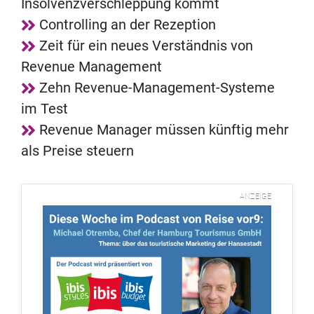
Insolvenzverschleppung kommt
Controlling an der Rezeption
Zeit für ein neues Verständnis von
Revenue Management
Zehn Revenue-Management-Systeme
im Test
Revenue Manager müssen künftig mehr
als Preise steuern
ANZEIGE