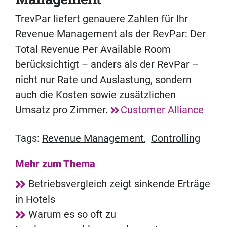
TrevPar liefert genauere Zahlen für Ihr
Revenue Management als der RevPar: Der
Total Revenue Per Available Room
berücksichtigt – anders als der RevPar –
nicht nur Rate und Auslastung, sondern
auch die Kosten sowie zusätzlichen
Umsatz pro Zimmer.
Customer Alliance
Tags:
Revenue Management
,
Controlling
Mehr zum Thema
Betriebsvergleich zeigt sinkende Erträge
in Hotels
Warum es so oft zu