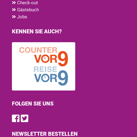
Check-out
Gästebuch
Jobs
KENNEN SIE AUCH?
FOLGEN SIE UNS
Find us on Facebook
Follow us on Twitter
NEWSLETTER BESTELLEN