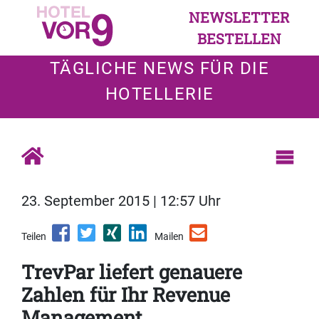
NEWSLETTER
BESTELLEN
TÄGLICHE NEWS FÜR DIE
HOTELLERIE
23. September 2015 | 12:57 Uhr
Teilen
Mailen
TrevPar liefert genauere
Zahlen für Ihr Revenue
Management