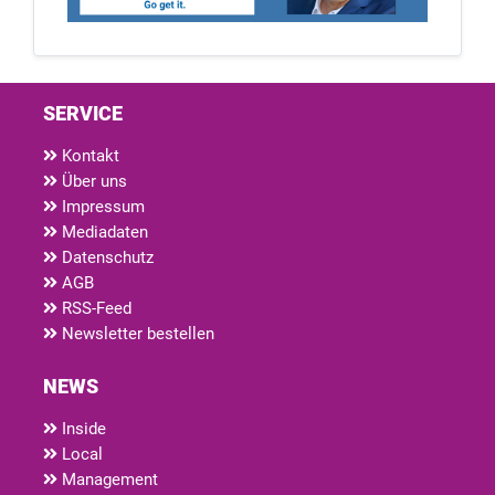
SERVICE
Kontakt
Über uns
Impressum
Mediadaten
Datenschutz
AGB
RSS-Feed
Newsletter bestellen
NEWS
Inside
Local
Management