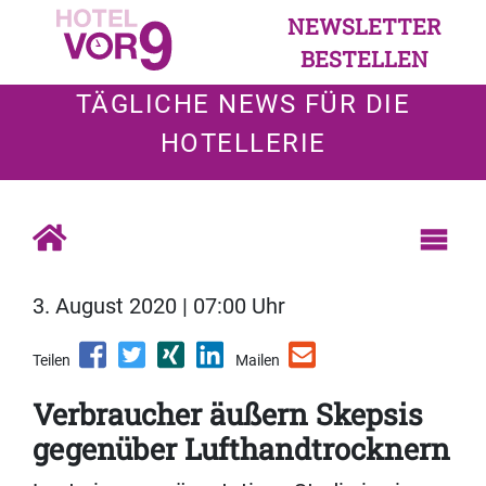
NEWSLETTER
BESTELLEN
TÄGLICHE NEWS FÜR DIE
HOTELLERIE
3. August 2020 | 07:00 Uhr
Teilen
Mailen
Verbraucher äußern Skepsis
gegenüber Lufthandtrocknern