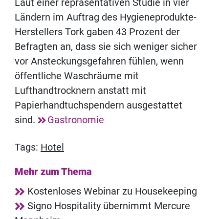
Laut einer repräsentativen Studie in vier
Ländern im Auftrag des Hygieneprodukte-
Herstellers Tork gaben 43 Prozent der
Befragten an, dass sie sich weniger sicher
vor Ansteckungsgefahren fühlen, wenn
öffentliche Waschräume mit
Lufthandtrocknern anstatt mit
Papierhandtuchspendern ausgestattet
sind.
Gastronomie
Tags:
Hotel
Mehr zum Thema
Kostenloses Webinar zu Housekeeping
Signo Hospitality übernimmt Mercure