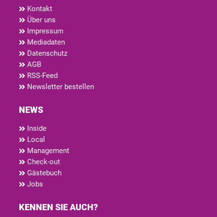
Kontakt
Über uns
Impressum
Mediadaten
Datenschutz
AGB
RSS-Feed
Newsletter bestellen
NEWS
Inside
Local
Management
Check-out
Gästebuch
Jobs
KENNEN SIE AUCH?