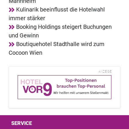
Mannheim
Kulinarik beeinflusst die Hotelwahl
immer stärker
Booking Holdings steigert Buchungen
und Gewinn
Boutiquehotel Stadthalle wird zum
Cocoon Wien
ANZEIGE
SERVICE