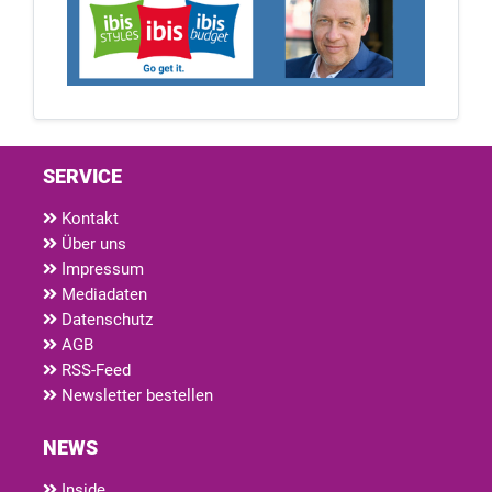
SERVICE
Kontakt
Über uns
Impressum
Mediadaten
Datenschutz
AGB
RSS-Feed
Newsletter bestellen
NEWS
Inside