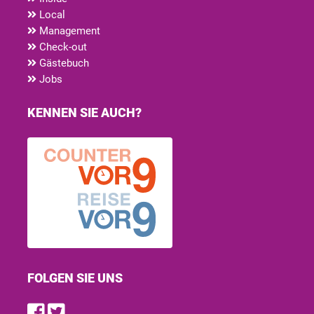
Local
Management
Check-out
Gästebuch
Jobs
KENNEN SIE AUCH?
FOLGEN SIE UNS
Find us on Facebook
Follow us on Twitter