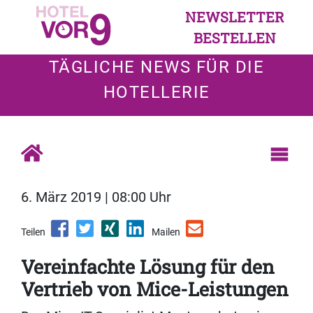
NEWSLETTER
BESTELLEN
TÄGLICHE NEWS FÜR DIE
HOTELLERIE
6. März 2019 | 08:00 Uhr
Teilen
Mailen
Vereinfachte Lösung für den
Vertrieb von Mice-Leistungen