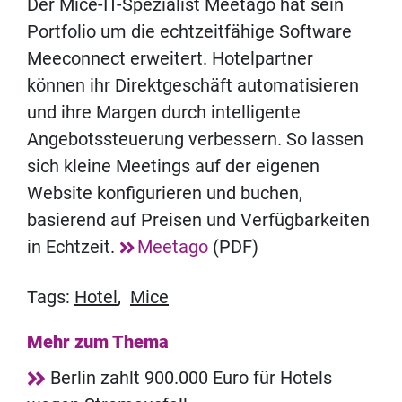
Der Mice-IT-Spezialist Meetago hat sein
Portfolio um die echtzeitfähige Software
Meeconnect erweitert. Hotelpartner
können ihr Direktgeschäft automatisieren
und ihre Margen durch intelligente
Angebotssteuerung verbessern. So lassen
sich kleine Meetings auf der eigenen
Website konfigurieren und buchen,
basierend auf Preisen und Verfügbarkeiten
in Echtzeit.
Meetago
(PDF)
Tags:
Hotel
,
Mice
Mehr zum Thema
Berlin zahlt 900.000 Euro für Hotels