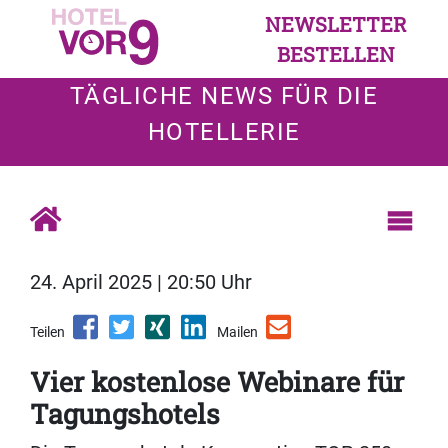
NEWSLETTER
BESTELLEN
TÄGLICHE NEWS FÜR DIE
HOTELLERIE
24. April 2025 | 20:50 Uhr
Teilen
Mailen
Vier kostenlose Webinare für
Tagungshotels