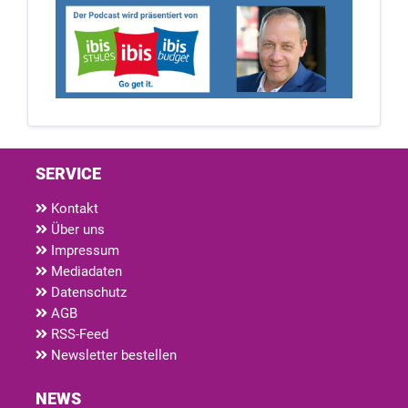
SERVICE
Kontakt
Über uns
Impressum
Mediadaten
Datenschutz
AGB
RSS-Feed
Newsletter bestellen
NEWS