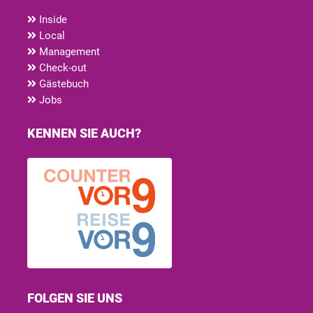
Inside
Local
Management
Check-out
Gästebuch
Jobs
KENNEN SIE AUCH?
FOLGEN SIE UNS