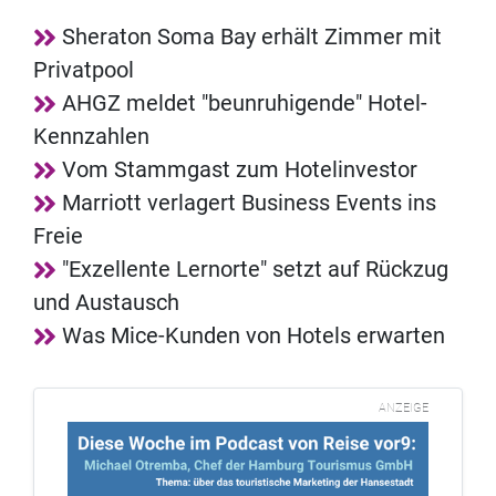
Sheraton Soma Bay erhält Zimmer mit
Privatpool
AHGZ meldet "beunruhigende" Hotel-
Kennzahlen
Vom Stammgast zum Hotelinvestor
Marriott verlagert Business Events ins
Freie
"Exzellente Lernorte" setzt auf Rückzug
und Austausch
Was Mice-Kunden von Hotels erwarten
ANZEIGE