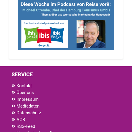
SERVICE
Kontakt
Über uns
Impressum
Mediadaten
Datenschutz
AGB
RSS-Feed