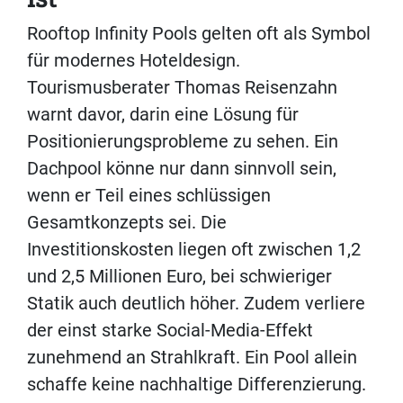
Rooftop Infinity Pools gelten oft als Symbol
für modernes Hoteldesign.
Tourismusberater Thomas Reisenzahn
warnt davor, darin eine Lösung für
Positionierungsprobleme zu sehen. Ein
Dachpool könne nur dann sinnvoll sein,
wenn er Teil eines schlüssigen
Gesamtkonzepts sei. Die
Investitionskosten liegen oft zwischen 1,2
und 2,5 Millionen Euro, bei schwieriger
Statik auch deutlich höher. Zudem verliere
der einst starke Social-Media-Effekt
zunehmend an Strahlkraft. Ein Pool allein
schaffe keine nachhaltige Differenzierung.