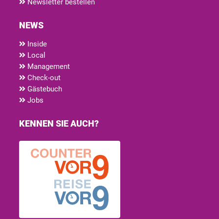
Newsletter bestellen
NEWS
Inside
Local
Management
Check-out
Gästebuch
Jobs
KENNEN SIE AUCH?