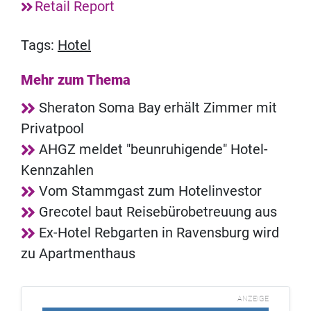
Retail Report
Tags:
Hotel
Mehr zum Thema
Sheraton Soma Bay erhält Zimmer mit
Privatpool
AHGZ meldet "beunruhigende" Hotel-
Kennzahlen
Vom Stammgast zum Hotelinvestor
Grecotel baut Reisebürobetreuung aus
Ex-Hotel Rebgarten in Ravensburg wird
zu Apartmenthaus
ANZEIGE