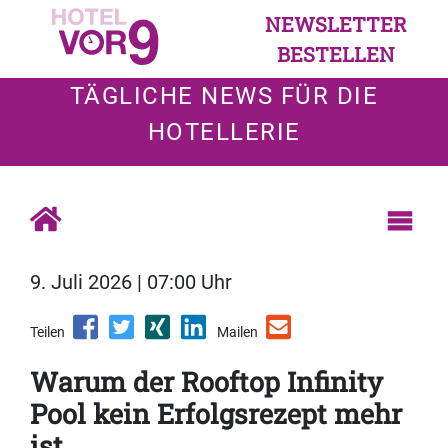
NEWSLETTER
BESTELLEN
TÄGLICHE NEWS FÜR DIE
HOTELLERIE
9. Juli 2026 | 07:00 Uhr
Teilen
Mailen
Warum der Rooftop Infinity
Pool kein Erfolgsrezept mehr
ist