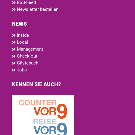
RSS-Feed
Newsletter bestellen
NEWS
Inside
Local
Management
Check-out
Gästebuch
Jobs
KENNEN SIE AUCH?