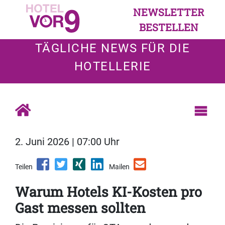
NEWSLETTER
BESTELLEN
TÄGLICHE NEWS FÜR DIE
HOTELLERIE
2. Juni 2026 | 07:00 Uhr
Teilen
Mailen
Warum Hotels KI-Kosten pro
Gast messen sollten