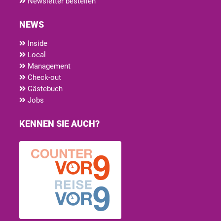
Newsletter bestellen
NEWS
Inside
Local
Management
Check-out
Gästebuch
Jobs
KENNEN SIE AUCH?