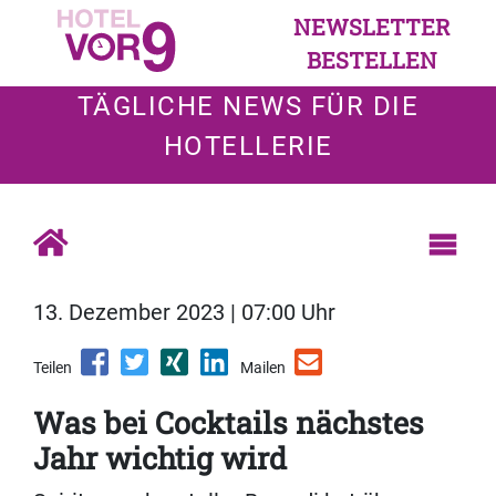
NEWSLETTER
BESTELLEN
TÄGLICHE NEWS FÜR DIE
HOTELLERIE
13. Dezember 2023 | 07:00 Uhr
Teilen
Mailen
Was bei Cocktails nächstes
Jahr wichtig wird