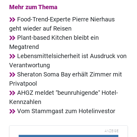
Mehr zum Thema
Food-Trend-Experte Pierre Nierhaus
geht wieder auf Reisen
Plant-based Kitchen bleibt ein
Megatrend
Lebensmittelsicherheit ist Ausdruck von
Verantwortung
Sheraton Soma Bay erhält Zimmer mit
Privatpool
AHGZ meldet "beunruhigende" Hotel-
Kennzahlen
Vom Stammgast zum Hotelinvestor
ANZEIGE