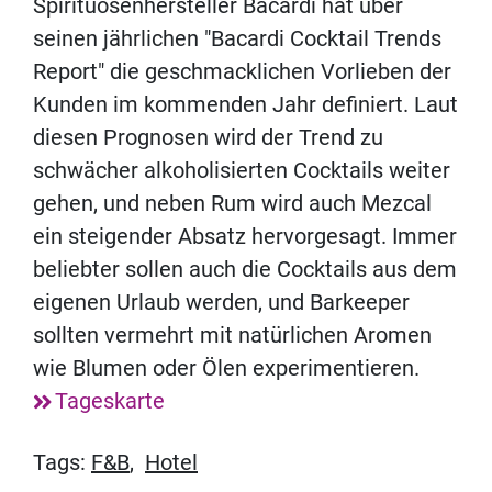
Spirituosenhersteller Bacardi hat über
seinen jährlichen "Bacardi Cocktail Trends
Report" die geschmacklichen Vorlieben der
Kunden im kommenden Jahr definiert. Laut
diesen Prognosen wird der Trend zu
schwächer alkoholisierten Cocktails weiter
gehen, und neben Rum wird auch Mezcal
ein steigender Absatz hervorgesagt. Immer
beliebter sollen auch die Cocktails aus dem
eigenen Urlaub werden, und Barkeeper
sollten vermehrt mit natürlichen Aromen
wie Blumen oder Ölen experimentieren.
Tageskarte
Tags:
F&B
,
Hotel