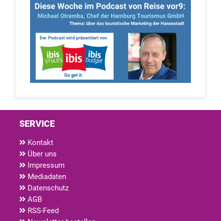
SERVICE
Kontakt
Über uns
Impressum
Mediadaten
Datenschutz
AGB
RSS-Feed