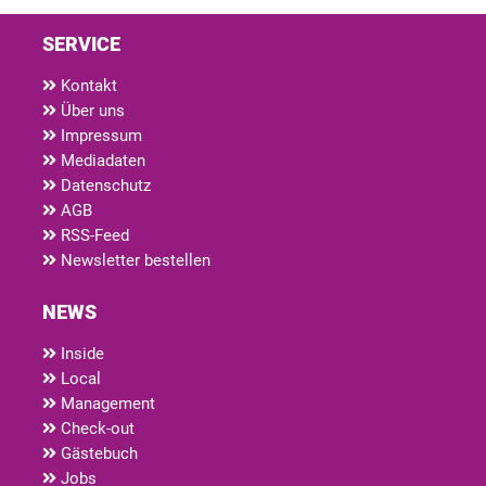
SERVICE
Kontakt
Über uns
Impressum
Mediadaten
Datenschutz
AGB
RSS-Feed
Newsletter bestellen
NEWS
Inside
Local
Management
Check-out
Gästebuch
Jobs