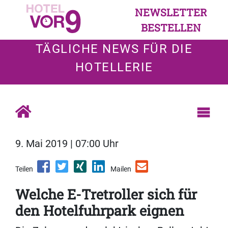
NEWSLETTER
BESTELLEN
TÄGLICHE NEWS FÜR DIE
HOTELLERIE
9. Mai 2019 | 07:00 Uhr
Teilen
Mailen
Welche E-Tretroller sich für
den Hotelfuhrpark eignen