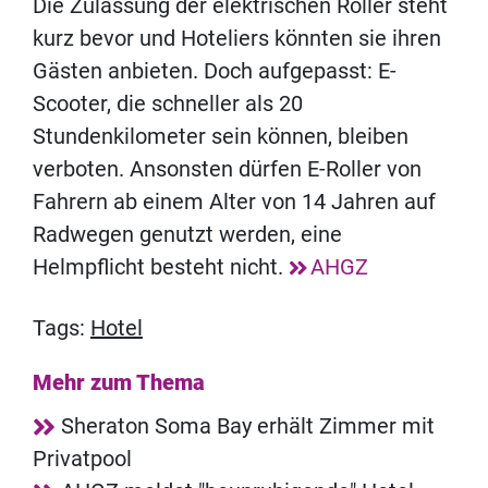
Die Zulassung der elektrischen Roller steht
kurz bevor und Hoteliers könnten sie ihren
Gästen anbieten. Doch aufgepasst: E-
Scooter, die schneller als 20
Stundenkilometer sein können, bleiben
verboten. Ansonsten dürfen E-Roller von
Fahrern ab einem Alter von 14 Jahren auf
Radwegen genutzt werden, eine
Helmpflicht besteht nicht.
AHGZ
Tags:
Hotel
Mehr zum Thema
Sheraton Soma Bay erhält Zimmer mit
Privatpool