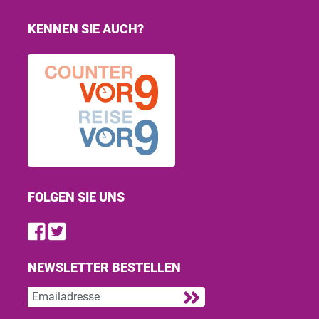
KENNEN SIE AUCH?
FOLGEN SIE UNS
Find us on Facebook
Follow us on Twitter
NEWSLETTER BESTELLEN