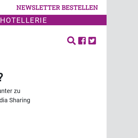
NEWSLETTER BESTELLEN
 HOTELLERIE
?
unter zu
edia Sharing