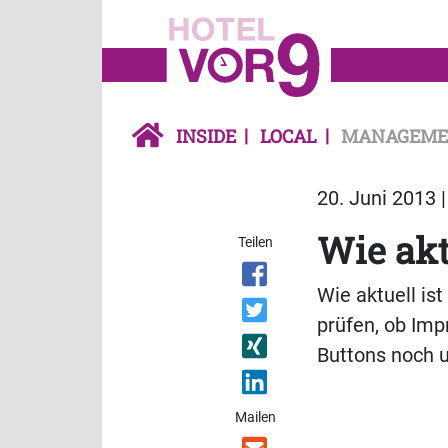
INSIDE
LOCAL
MANAGEME
20. Juni 2013 
Wie akt
Teilen
Wie aktuell is
prüfen, ob Imp
Buttons noch u
Mailen