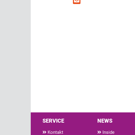
SERVICE
NEWS
Kontakt
Inside