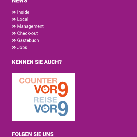
NEWS
Inside
Local
Management
Check-out
Gästebuch
Jobs
KENNEN SIE AUCH?
FOLGEN SIE UNS