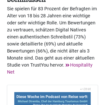
Sie spielen für 83 Prozent der Befragten im
Alter von 18 bis 28 Jahren eine wichtige
oder sehr wichtige Rolle. Um Bewertungen
zu vertrauen, schätzen Digital Natives
einen authentischen Schreibstil (73%)
sowie detaillierte (69%) und aktuelle
Bewertungen (66%), die nicht älter als 3
Monate sind. Das geht aus einer aktuellen
Studie von TrustYou hervor.
Hospitality
Net
ANZEIGE