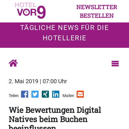
NEWSLETTER
BESTELLEN
TÄGLICHE NEWS FÜR DIE
HOTELLERIE
2. Mai 2019 | 07:00 Uhr
Teilen
Mailen
Wie Bewertungen Digital
Natives beim Buchen
beeinflussen