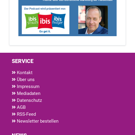
SERVICE
Kontakt
Über uns
Impressum
Mediadaten
Datenschutz
AGB
RSS-Feed
Newsletter bestellen