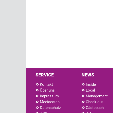
SERVICE
NEWS
Kontakt
Inside
Über uns
Local
Impressum
Management
Mediadaten
Check-out
Datenschutz
Gästebuch