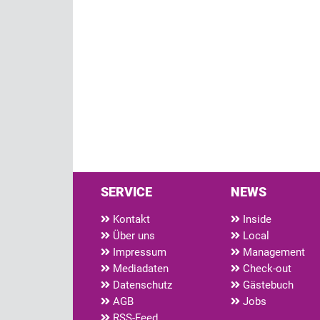
SERVICE
NEWS
Kontakt
Inside
Über uns
Local
Impressum
Management
Mediadaten
Check-out
Datenschutz
Gästebuch
AGB
Jobs
RSS-Feed