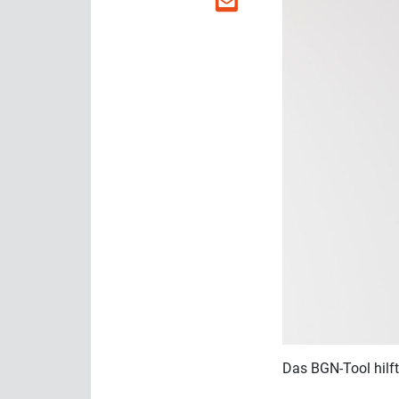
Das BGN-Tool hilf