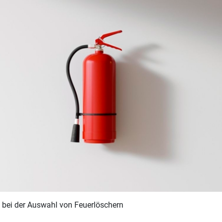
t bei der Auswahl von Feuerlöschern