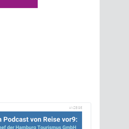
ANZEIGE