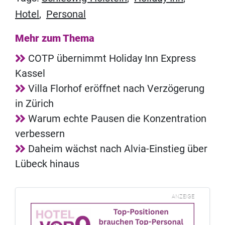
Hotel
,
Personal
Mehr zum Thema
COTP übernimmt Holiday Inn Express
Kassel
Villa Florhof eröffnet nach Verzögerung
in Zürich
Warum echte Pausen die Konzentration
verbessern
Daheim wächst nach Alvia-Einstieg über
Lübeck hinaus
ANZEIGE