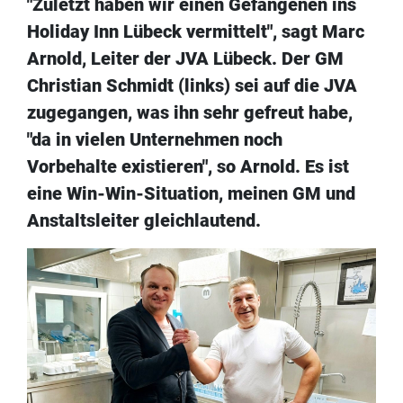
"Zuletzt haben wir einen Gefangenen ins
Holiday Inn Lübeck vermittelt", sagt Marc
Arnold, Leiter der JVA Lübeck. Der GM
Christian Schmidt (links) sei auf die JVA
zugegangen, was ihn sehr gefreut habe,
"da in vielen Unternehmen noch
Vorbehalte existieren", so Arnold. Es ist
eine Win-Win-Situation, meinen GM und
Anstaltsleiter gleichlautend.