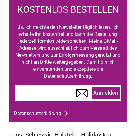
KOSTENLOS BESTELLEN
Ja, ich möchte den Newsletter täglich lesen. Ich
erhalte ihn kostenfrei und kann der Bestellung
jederzeit formlos widersprechen. Meine E-Mail-
Adresse wird ausschließlich zum Versand des
Newsletters und zur Erfolgsmessung genutzt und
nicht an Dritte weitergegeben. Damit bin ich
einverstanden und akzeptiere die
Datenschutzerklärung.
Anmelden
Datenschutzerklärung
Tags:
Schleswig-Holstein
,
Holiday Inn
,