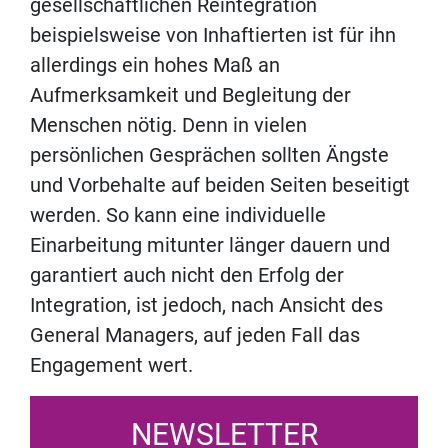
gesellschaftlichen Reintegration
beispielsweise von Inhaftierten ist für ihn
allerdings ein hohes Maß an
Aufmerksamkeit und Begleitung der
Menschen nötig. Denn in vielen
persönlichen Gesprächen sollten Ängste
und Vorbehalte auf beiden Seiten beseitigt
werden. So kann eine individuelle
Einarbeitung mitunter länger dauern und
garantiert auch nicht den Erfolg der
Integration, ist jedoch, nach Ansicht des
General Managers, auf jeden Fall das
Engagement wert.
NEWSLETTER