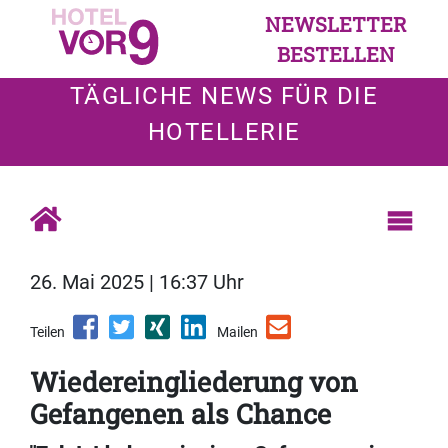
NEWSLETTER
BESTELLEN
TÄGLICHE NEWS FÜR DIE
HOTELLERIE
26. Mai 2025 | 16:37 Uhr
Teilen
Mailen
Wiedereingliederung von
Gefangenen als Chance