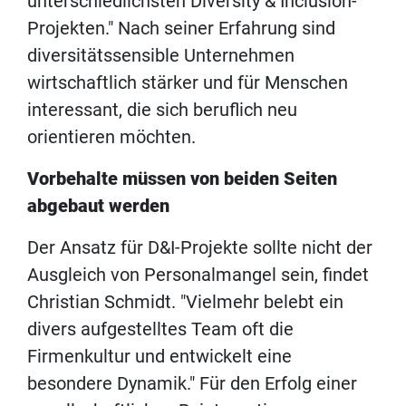
unterschiedlichsten Diversity & Inclusion-
Projekten." Nach seiner Erfahrung sind
diversitätssensible Unternehmen
wirtschaftlich stärker und für Menschen
interessant, die sich beruflich neu
orientieren möchten.
Vorbehalte müssen von beiden Seiten
abgebaut werden
Der Ansatz für D&I-Projekte sollte nicht der
Ausgleich von Personalmangel sein, findet
Christian Schmidt. "Vielmehr belebt ein
divers aufgestelltes Team oft die
Firmenkultur und entwickelt eine
besondere Dynamik." Für den Erfolg einer