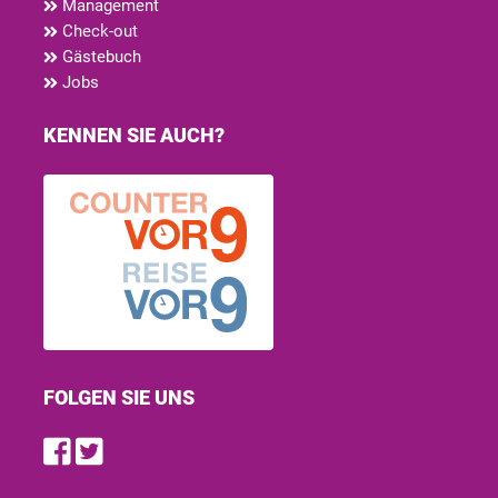
Management
Check-out
Gästebuch
Jobs
KENNEN SIE AUCH?
FOLGEN SIE UNS
Find us on Facebook
Follow us on Twitter