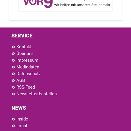
SERVICE
Kontakt
Über uns
Impressum
Mediadaten
Datenschutz
AGB
RSS-Feed
Newsletter bestellen
NEWS
Inside
Local