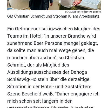
JVA Lübeck Holiday Inn Lübeck
GM Christian Schmidt und Stephan K. am Arbeitsplatz
Ein Gefangener sei inzwischen Mitglied des
Teams im Hotel. "In unserer Branche wird
zunehmend über Personalmangel geklagt,
da sollte man auch mal Wege gehen, die
manchen überraschen", so Christian
Schmidt, der als Mitglied des
Ausbildungsausschusses der Dehoga
Schleswig-Holstein über die derzeitige
Situation in der Hotel- und Gaststätten-
Szene Bescheid weiß. "Daher engagiere ich
mich schon seit langem in den