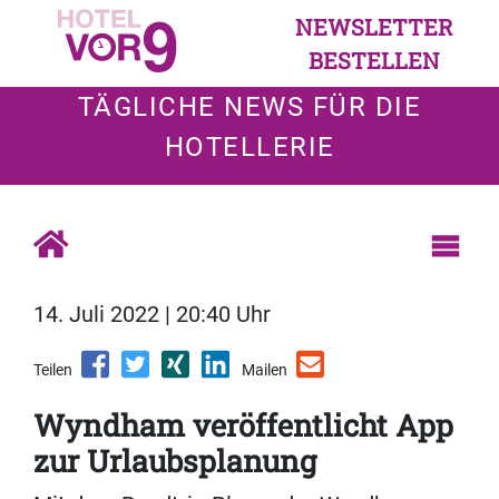
NEWSLETTER
BESTELLEN
TÄGLICHE NEWS FÜR DIE
HOTELLERIE
14. Juli 2022 | 20:40 Uhr
Teilen
Mailen
Wyndham veröffentlicht App
zur Urlaubsplanung