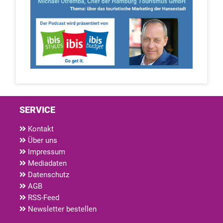
SERVICE
Kontakt
Über uns
Impressum
Mediadaten
Datenschutz
AGB
RSS-Feed
Newsletter bestellen