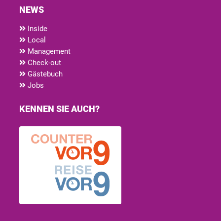
NEWS
Inside
Local
Management
Check-out
Gästebuch
Jobs
KENNEN SIE AUCH?