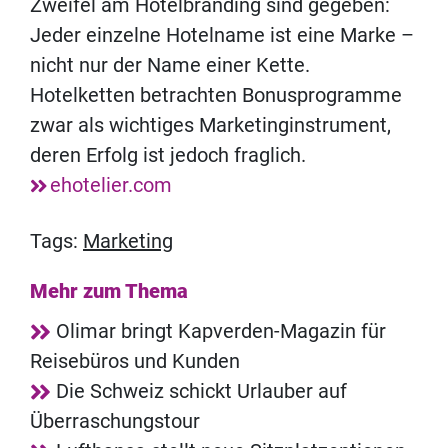
Zweifel am Hotelbranding sind gegeben:
Jeder einzelne Hotelname ist eine Marke –
nicht nur der Name einer Kette.
Hotelketten betrachten Bonusprogramme
zwar als wichtiges Marketinginstrument,
deren Erfolg ist jedoch fraglich.
ehotelier.com
Tags:
Marketing
Mehr zum Thema
Olimar bringt Kapverden-Magazin für
Reisebüros und Kunden
Die Schweiz schickt Urlauber auf
Überraschungstour