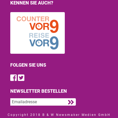
KENNEN SIE AUCH?
FOLGEN SIE UNS
Find us on Facebook
Follow us on Twitter
NEWSLETTER BESTELLEN
Copyright 2018 B & W Newsmaker Medien GmbH