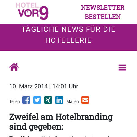
NEWSLETTER
BESTELLEN
TÄGLICHE NEWS FÜR DIE
HOTELLERIE
10. März 2014 | 14:01 Uhr
Teilen
Mailen
Zweifel am Hotelbranding
sind gegeben: