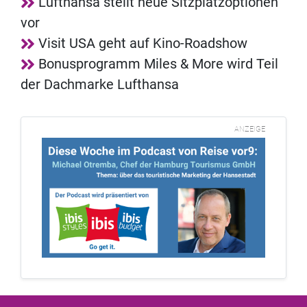
Lufthansa stellt neue Sitzplatzoptionen
vor
Visit USA geht auf Kino-Roadshow
Bonusprogramm Miles & More wird Teil
der Dachmarke Lufthansa
ANZEIGE