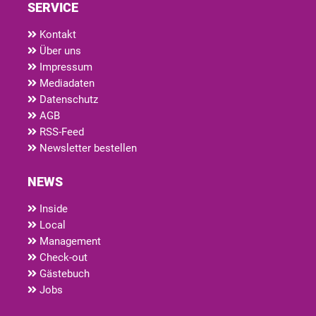
SERVICE
Kontakt
Über uns
Impressum
Mediadaten
Datenschutz
AGB
RSS-Feed
Newsletter bestellen
NEWS
Inside
Local
Management
Check-out
Gästebuch
Jobs