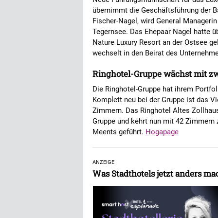
übernimmt die Geschäftsführung der B
Fischer-Nagel, wird General Manageri
Tegernsee. Das Ehepaar Nagel hatte ü
Nature Luxury Resort an der Ostsee ge
wechselt in den Beirat des Unternehm
Ringhotel-Gruppe wächst mit zw
Die Ringhotel-Gruppe hat ihrem Portfo
Komplett neu bei der Gruppe ist das Vi
Zimmern. Das Ringhotel Altes Zollhaus
Gruppe und kehrt nun mit 42 Zimmern 
Meents geführt.
Hogapage
ANZEIGE
Was Stadthotels jetzt anders 