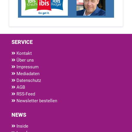
SERVICE
Kontakt
Über uns
Impressum
Mediadaten
Datenschutz
AGB
RSS-Feed
Newsletter bestellen
NEWS
Inside