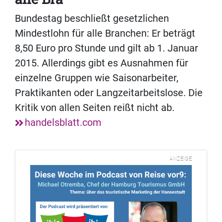
Bundestag beschließt gesetzlichen
Mindestlohn für alle Branchen: Er beträgt
8,50 Euro pro Stunde und gilt ab 1. Januar
2015. Allerdings gibt es Ausnahmen für
einzelne Gruppen wie Saisonarbeiter,
Praktikanten oder Langzeitarbeitslose. Die
Kritik von allen Seiten reißt nicht ab.
handelsblatt.com
ANZEIGE