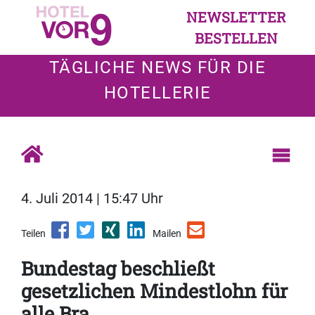
NEWSLETTER
BESTELLEN
TÄGLICHE NEWS FÜR DIE
HOTELLERIE
4. Juli 2014 | 15:47 Uhr
Teilen
Mailen
Bundestag beschließt
gesetzlichen Mindestlohn für
alle Bra