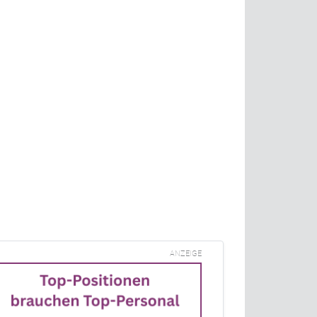
ANZEIGE