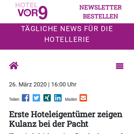
NEWSLETTER
BESTELLEN
TÄGLICHE NEWS FÜR DIE
HOTELLERIE
26. März 2020 | 16:00 Uhr
Teilen
Mailen
Erste Hoteleigentümer zeigen
Kulanz bei der Pacht