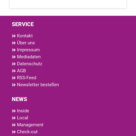
SERVICE
Kontakt
Über uns
Impressum
Mediadaten
Datenschutz
AGB
RSS-Feed
Newsletter bestellen
NEWS
Inside
Local
Management
Check-out