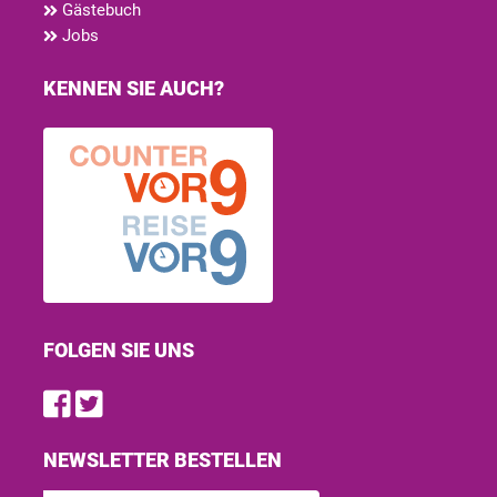
Gästebuch
Jobs
KENNEN SIE AUCH?
FOLGEN SIE UNS
Find us on Facebook
Follow us on Twitter
NEWSLETTER BESTELLEN