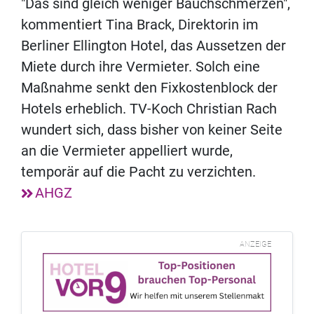
"Das sind gleich weniger Bauchschmerzen",
kommentiert Tina Brack, Direktorin im
Berliner Ellington Hotel, das Aussetzen der
Miete durch ihre Vermieter. Solch eine
Maßnahme senkt den Fixkostenblock der
Hotels erheblich. TV-Koch Christian Rach
wundert sich, dass bisher von keiner Seite
an die Vermieter appelliert wurde,
temporär auf die Pacht zu verzichten.
AHGZ
ANZEIGE