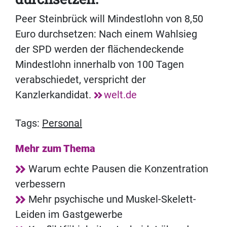
Peer Steinbrück will Mindestlohn von 8,50
Euro durchsetzen: Nach einem Wahlsieg
der SPD werden der flächendeckende
Mindestlohn innerhalb von 100 Tagen
verabschiedet, verspricht der
Kanzlerkandidat.
welt.de
Tags:
Personal
Mehr zum Thema
Warum echte Pausen die Konzentration
verbessern
Mehr psychische und Muskel-Skelett-
Leiden im Gastgewerbe