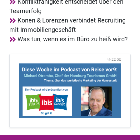
Konfliktfähigkeit entscheidet über den
Teamerfolg
Konen & Lorenzen verbindet Recruiting
mit Immobiliengeschäft
Was tun, wenn es im Büro zu heiß wird?
ANZEIGE