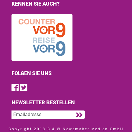
KENNEN SIE AUCH?
FOLGEN SIE UNS
Find us on Facebook
Follow us on Twitter
NEWSLETTER BESTELLEN
Copyright 2018 B & W Newsmaker Medien GmbH