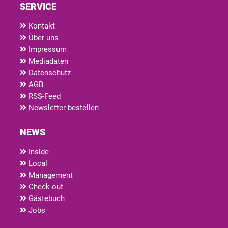
SERVICE
Kontakt
Über uns
Impressum
Mediadaten
Datenschutz
AGB
RSS-Feed
Newsletter bestellen
NEWS
Inside
Local
Management
Check-out
Gästebuch
Jobs