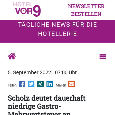
NEWSLETTER
BESTELLEN
TÄGLICHE NEWS FÜR DIE
HOTELLERIE
5. September 2022 | 07:00 Uhr
Teilen
Mailen
Scholz deutet dauerhaft
niedrige Gastro-
Mehrwertsteuer an