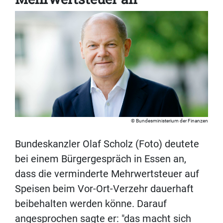
Bundesministerium der Finanzen
Bundeskanzler Olaf Scholz (Foto) deutete
bei einem Bürgergespräch in Essen an,
dass die verminderte Mehrwertsteuer auf
Speisen beim Vor-Ort-Verzehr dauerhaft
beibehalten werden könne. Darauf
angesprochen sagte er: "das macht sich