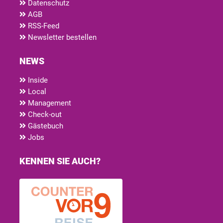
Datenschutz
AGB
RSS-Feed
Newsletter bestellen
NEWS
Inside
Local
Management
Check-out
Gästebuch
Jobs
KENNEN SIE AUCH?