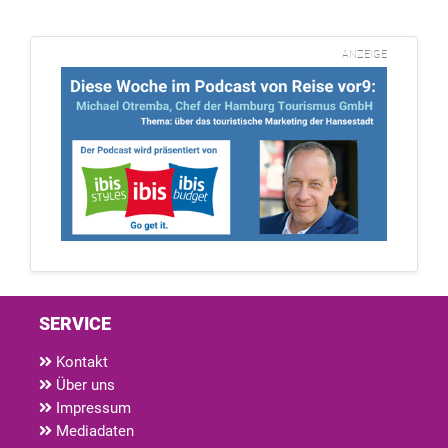
ANZEIGE
SERVICE
Kontakt
Über uns
Impressum
Mediadaten