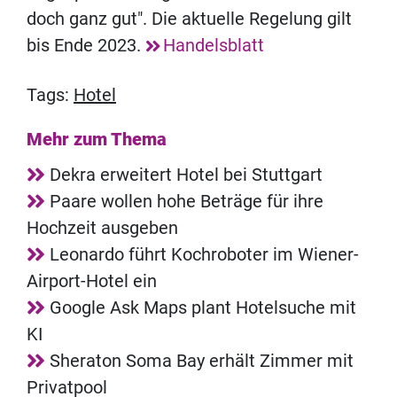
doch ganz gut". Die aktuelle Regelung gilt
bis Ende 2023.
Handelsblatt
Tags:
Hotel
Mehr zum Thema
Dekra erweitert Hotel bei Stuttgart
Paare wollen hohe Beträge für ihre
Hochzeit ausgeben
Leonardo führt Kochroboter im Wiener-
Airport-Hotel ein
Google Ask Maps plant Hotelsuche mit
KI
Sheraton Soma Bay erhält Zimmer mit
Privatpool