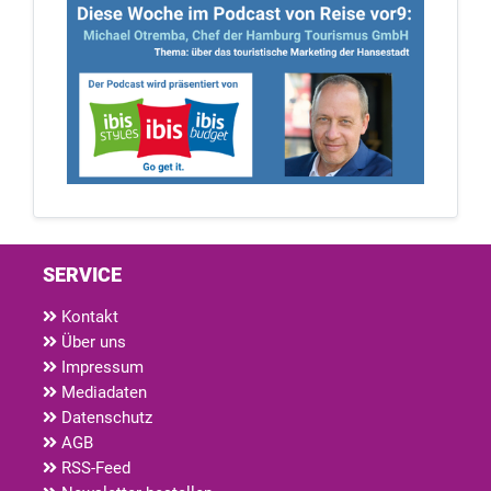
SERVICE
Kontakt
Über uns
Impressum
Mediadaten
Datenschutz
AGB
RSS-Feed