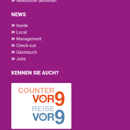
Newsletter bestellen
NEWS
Inside
Local
Management
Check-out
Gästebuch
Jobs
KENNEN SIE AUCH?