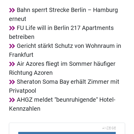
Bahn sperrt Strecke Berlin – Hamburg
erneut
FU Life will in Berlin 217 Apartments
betreiben
Gericht stärkt Schutz von Wohnraum in
Frankfurt
Air Azores fliegt im Sommer häufiger
Richtung Azoren
Sheraton Soma Bay erhält Zimmer mit
Privatpool
AHGZ meldet "beunruhigende" Hotel-
Kennzahlen
ANZEIGE