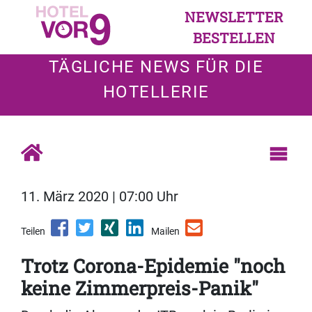
NEWSLETTER
BESTELLEN
TÄGLICHE NEWS FÜR DIE
HOTELLERIE
11. März 2020 | 07:00 Uhr
Teilen
Mailen
Trotz Corona-Epidemie "noch
keine Zimmerpreis-Panik"