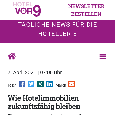
NEWSLETTER
BESTELLEN
TÄGLICHE NEWS FÜR DIE
HOTELLERIE
7. April 2021 | 07:00 Uhr
Teilen
Mailen
Wie Hotelimmobilien
zukunftsfähig bleiben