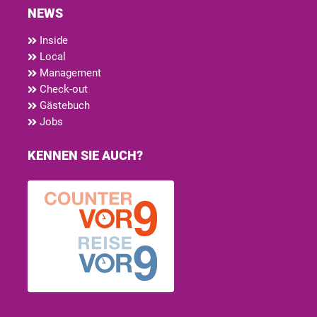
NEWS
Inside
Local
Management
Check-out
Gästebuch
Jobs
KENNEN SIE AUCH?