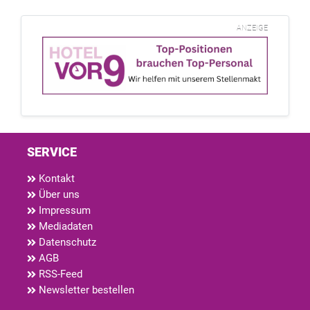
ANZEIGE
SERVICE
Kontakt
Über uns
Impressum
Mediadaten
Datenschutz
AGB
RSS-Feed
Newsletter bestellen