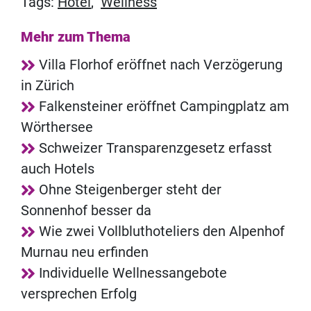
Tags:
Hotel
,
Wellness
Mehr zum Thema
Villa Florhof eröffnet nach Verzögerung
in Zürich
Falkensteiner eröffnet Campingplatz am
Wörthersee
Schweizer Transparenzgesetz erfasst
auch Hotels
Ohne Steigenberger steht der
Sonnenhof besser da
Wie zwei Vollbluthoteliers den Alpenhof
Murnau neu erfinden
Individuelle Wellnessangebote
versprechen Erfolg