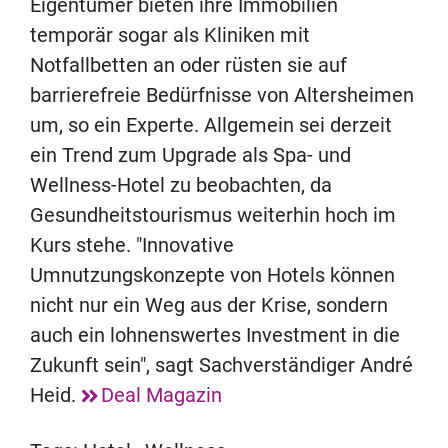
Eigentümer bieten ihre Immobilien
temporär sogar als Kliniken mit
Notfallbetten an oder rüsten sie auf
barrierefreie Bedürfnisse von Altersheimen
um, so ein Experte. Allgemein sei derzeit
ein Trend zum Upgrade als Spa- und
Wellness-Hotel zu beobachten, da
Gesundheitstourismus weiterhin hoch im
Kurs stehe. "Innovative
Umnutzungskonzepte von Hotels können
nicht nur ein Weg aus der Krise, sondern
auch ein lohnenswertes Investment in die
Zukunft sein", sagt Sachverständiger André
Heid.
Deal Magazin