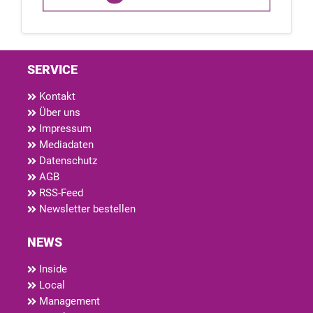
SERVICE
Kontakt
Über uns
Impressum
Mediadaten
Datenschutz
AGB
RSS-Feed
Newsletter bestellen
NEWS
Inside
Local
Management