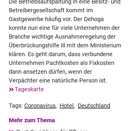
Die Betriebsaufspaltung in eine Besitz- und
Betreibergesellschaft kommt im
Gastgewerbe häufig vor. Der Dehoga
konnte nun eine für viele Unternehmen der
Branche wichtige Ausnahmeregelung der
Überbrückungshilfe III mit dem Ministerium
klären. Es geht darum, dass verbundene
Unternehmen Pachtkosten als Fixkosten
dann ansetzen dürfen, wenn der
Verpächter eine natürliche Person ist.
Tageskarte
Tags:
Coronavirus
,
Hotel
,
Deutschland
Mehr zum Thema