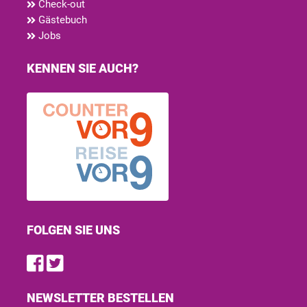
Check-out
Gästebuch
Jobs
KENNEN SIE AUCH?
FOLGEN SIE UNS
Find us on Facebook
Follow us on Twitter
NEWSLETTER BESTELLEN