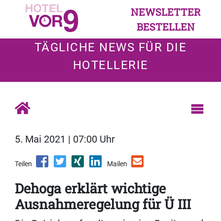
NEWSLETTER
BESTELLEN
TÄGLICHE NEWS FÜR DIE
HOTELLERIE
5. Mai 2021 | 07:00 Uhr
Teilen
Mailen
Dehoga erklärt wichtige
Ausnahmeregelung für Ü III