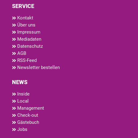
SERVICE
Kontakt
Über uns
Impressum
Mediadaten
Datenschutz
AGB
RSS-Feed
Newsletter bestellen
NEWS
Inside
Local
Management
Check-out
Gästebuch
Jobs