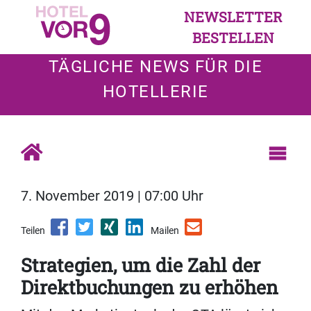
NEWSLETTER
BESTELLEN
TÄGLICHE NEWS FÜR DIE
HOTELLERIE
7. November 2019 | 07:00 Uhr
Teilen
Mailen
Strategien, um die Zahl der
Direktbuchungen zu erhöhen