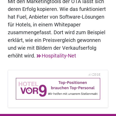
Mit den Marketingtools der OTA lässt sich
deren Erfolg kopieren. Wie das funktioniert
hat Fuel, Anbieter von Software-Lösungen
für Hotels, in einem Whitepaper
zusammengefasst. Dort wird zum Beispiel
erklärt, wie ein Preisvergleich gewonnen
und wie mit Bildern der Verkaufserfolg
erhöht wird.
Hospitality-Net
ANZEIGE