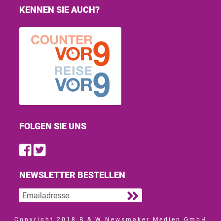
KENNEN SIE AUCH?
FOLGEN SIE UNS
Find us on Facebook
Follow us on Twitter
NEWSLETTER BESTELLEN
Copyright 2018 B & W Newsmaker Medien GmbH