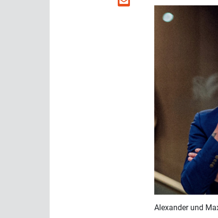
Alexander und Max