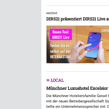
ANZEIGE
DIRS21 präsentiert DIRS21 Liv
»
LOCAL
Münchner Luxushotel Excelsior 
Die Münchner Hoteliersfamilie Geisel h
mit der neuen Betreibergesellschaft Si
teilte ein Unternehmenssprecher mit. 