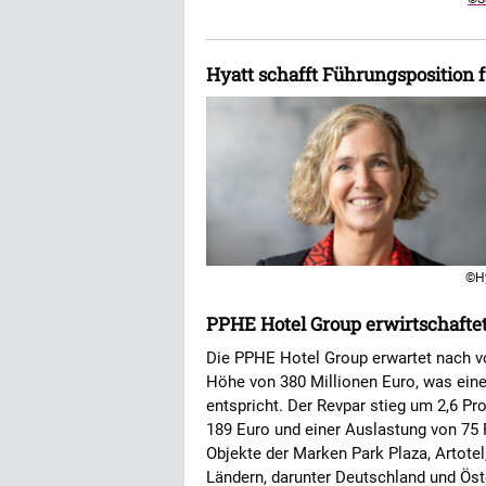
Hyatt schafft Führungsposition 
©H
PPHE Hotel Group erwirtschaftet
Die PPHE Hotel Group erwartet nach v
Höhe von 380 Millionen Euro, was ein
entspricht. Der Revpar stieg um 2,6 Pr
189 Euro und einer Auslastung von 75
Objekte der Marken Park Plaza, Artotel
Ländern, darunter Deutschland und Öst