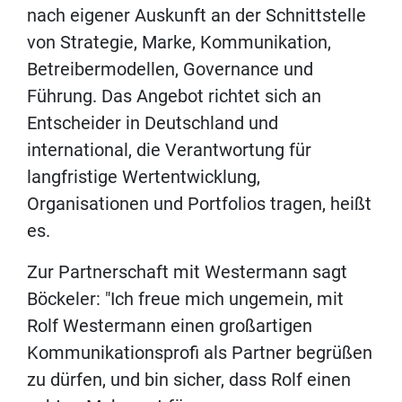
nach eigener Auskunft an der Schnittstelle
von Strategie, Marke, Kommunikation,
Betreibermodellen, Governance und
Führung. Das Angebot richtet sich an
Entscheider in Deutschland und
international, die Verantwortung für
langfristige Wertentwicklung,
Organisationen und Portfolios tragen, heißt
es.
Zur Partnerschaft mit Westermann sagt
Böckeler: "Ich freue mich ungemein, mit
Rolf Westermann einen großartigen
Kommunikationsprofi als Partner begrüßen
zu dürfen, und bin sicher, dass Rolf einen