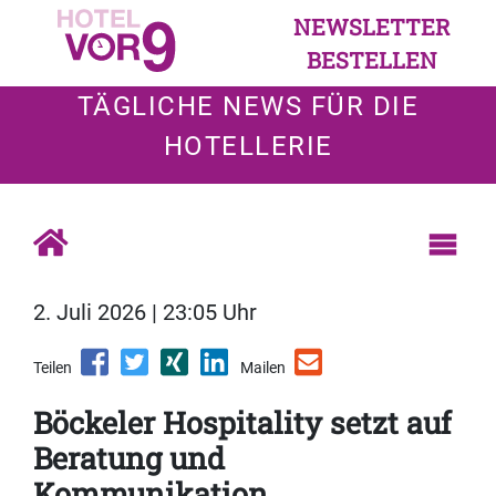
NEWSLETTER
BESTELLEN
TÄGLICHE NEWS FÜR DIE
HOTELLERIE
2. Juli 2026 | 23:05 Uhr
Teilen
Mailen
Böckeler Hospitality setzt auf
Beratung und
Kommunikation