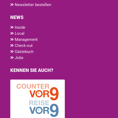
Newsletter bestellen
NEWS
Inside
Local
Management
Check-out
Gästebuch
Jobs
KENNEN SIE AUCH?