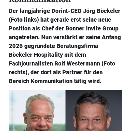
Der langjährige Dorint-CEO Jörg Böckeler
(Foto links) hat gerade erst seine neue
Position als Chef der Bonner Invite Group
angetreten. Nun verstärkt er seine Anfang
2026 gegründete Beratungsfirma
Böckeler Hospitality mit dem
Fachjournalisten Rolf Westermann (Foto
rechts), der dort als Partner für den
Bereich Kommunikation tätig wird.