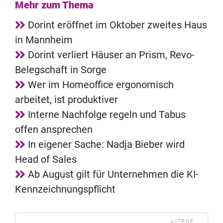
Mehr zum Thema
Dorint eröffnet im Oktober zweites Haus
in Mannheim
Dorint verliert Häuser an Prism, Revo-
Belegschaft in Sorge
Wer im Homeoffice ergonomisch
arbeitet, ist produktiver
Interne Nachfolge regeln und Tabus
offen ansprechen
In eigener Sache: Nadja Bieber wird
Head of Sales
Ab August gilt für Unternehmen die KI-
Kennzeichnungspflicht
ANZEIGE