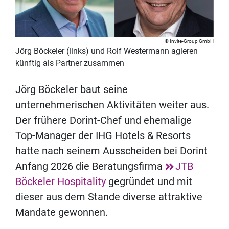
Invite-Group GmbH
Jörg Böckeler (links) und Rolf Westermann agieren
künftig als Partner zusammen
Jörg Böckeler baut seine
unternehmerischen Aktivitäten weiter aus.
Der frühere Dorint-Chef und ehemalige
Top-Manager der IHG Hotels & Resorts
hatte nach seinem Ausscheiden bei Dorint
Anfang 2026 die Beratungsfirma
JTB
Böckeler Hospitality
gegründet und mit
dieser aus dem Stande diverse attraktive
Mandate gewonnen.