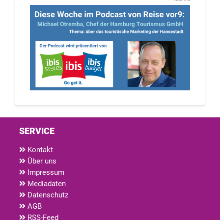
SERVICE
Kontakt
Über uns
Impressum
Mediadaten
Datenschutz
AGB
RSS-Feed