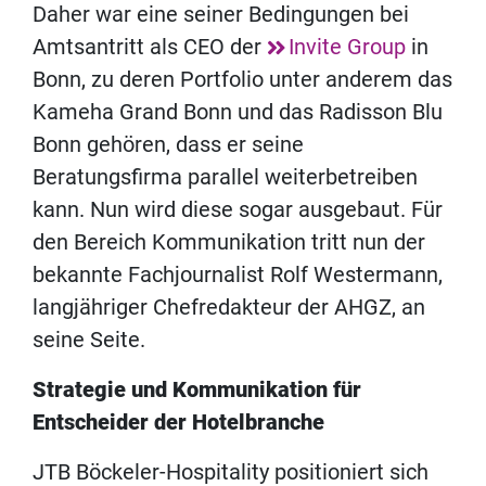
Daher war eine seiner Bedingungen bei
Amtsantritt als CEO der
Invite Group
in
Bonn, zu deren Portfolio unter anderem das
Kameha Grand Bonn und das Radisson Blu
Bonn gehören, dass er seine
Beratungsfirma parallel weiterbetreiben
kann. Nun wird diese sogar ausgebaut. Für
den Bereich Kommunikation tritt nun der
bekannte Fachjournalist Rolf Westermann,
langjähriger Chefredakteur der AHGZ, an
seine Seite.
Strategie und Kommunikation für
Entscheider der Hotelbranche
JTB Böckeler-Hospitality positioniert sich