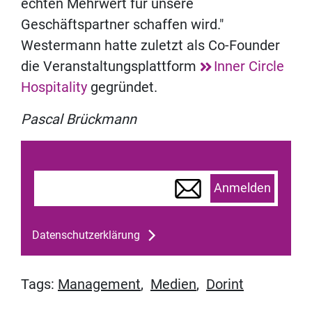
echten Mehrwert für unsere
Geschäftspartner schaffen wird."
Westermann hatte zuletzt als Co-Founder
die Veranstaltungsplattform
Inner Circle
Hospitality
gegründet.
Pascal Brückmann
Anmelden
Datenschutzerklärung
Tags:
Management
,
Medien
,
Dorint