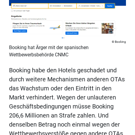
Booking
Booking hat Ärger mit der spanischen
Wettbewerbsbehörde CNMC
Booking habe den Hotels geschadet und
durch weitere Mechanismen anderen OTAs
das Wachstum oder den Eintritt in den
Markt verhindert. Wegen der unlauteren
Geschäftsbedingungen müsse Booking
206,6 Millionen an Strafe zahlen. Und
denselben Betrag noch einmal wegen der
Wettbewerbsverstöße gegen andere OTAs,