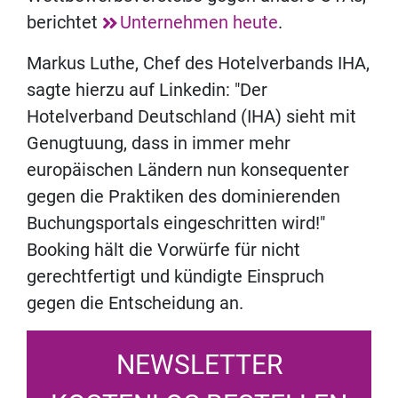
berichtet
Unternehmen heute
.
Markus Luthe, Chef des Hotelverbands IHA,
sagte hierzu auf Linkedin: "Der
Hotelverband Deutschland (IHA) sieht mit
Genugtuung, dass in immer mehr
europäischen Ländern nun konsequenter
gegen die Praktiken des dominierenden
Buchungsportals eingeschritten wird!"
Booking hält die Vorwürfe für nicht
gerechtfertigt und kündigte Einspruch
gegen die Entscheidung an.
NEWSLETTER