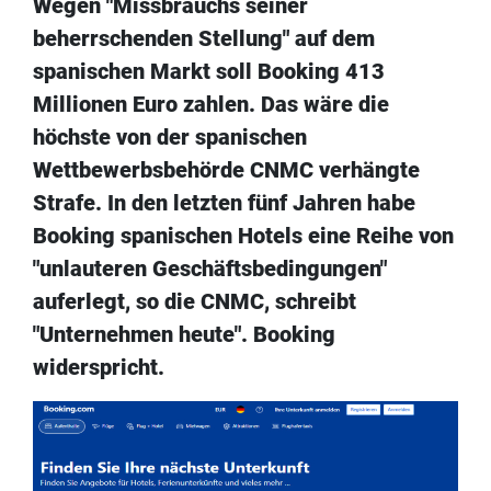
Wegen "Missbrauchs seiner
beherrschenden Stellung" auf dem
spanischen Markt soll Booking 413
Millionen Euro zahlen. Das wäre die
höchste von der spanischen
Wettbewerbsbehörde CNMC verhängte
Strafe. In den letzten fünf Jahren habe
Booking spanischen Hotels eine Reihe von
"unlauteren Geschäftsbedingungen"
auferlegt, so die CNMC, schreibt
"Unternehmen heute". Booking
widerspricht.