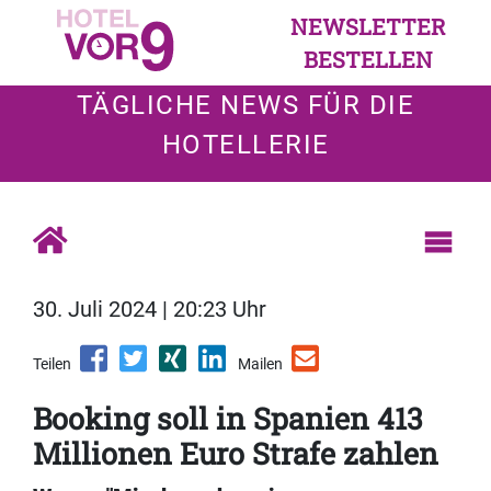
NEWSLETTER
BESTELLEN
TÄGLICHE NEWS FÜR DIE
HOTELLERIE
30. Juli 2024 | 20:23 Uhr
Teilen
Mailen
Booking soll in Spanien 413
Millionen Euro Strafe zahlen