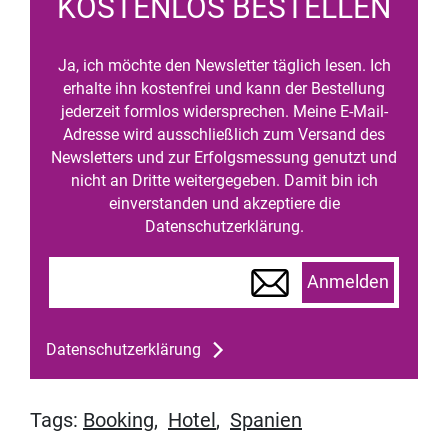
KOSTENLOS BESTELLEN
Ja, ich möchte den Newsletter täglich lesen. Ich
erhalte ihn kostenfrei und kann der Bestellung
jederzeit formlos widersprechen. Meine E-Mail-
Adresse wird ausschließlich zum Versand des
Newsletters und zur Erfolgsmessung genutzt und
nicht an Dritte weitergegeben. Damit bin ich
einverstanden und akzeptiere die
Datenschutzerklärung.
Anmelden
Datenschutzerklärung
Tags:
Booking
,
Hotel
,
Spanien