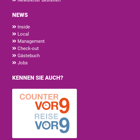
NEWS
Inside
Local
Management
Check-out
Gästebuch
Jobs
KENNEN SIE AUCH?