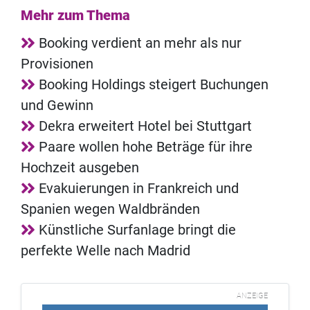
Mehr zum Thema
Booking verdient an mehr als nur
Provisionen
Booking Holdings steigert Buchungen
und Gewinn
Dekra erweitert Hotel bei Stuttgart
Paare wollen hohe Beträge für ihre
Hochzeit ausgeben
Evakuierungen in Frankreich und
Spanien wegen Waldbränden
Künstliche Surfanlage bringt die
perfekte Welle nach Madrid
ANZEIGE