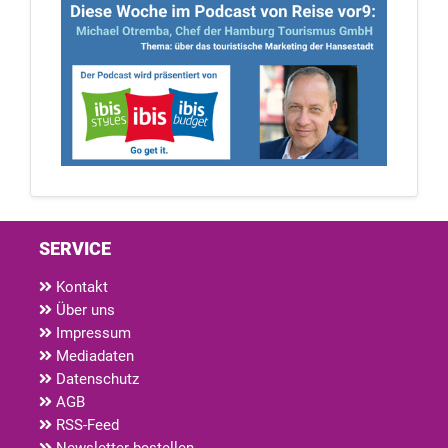
SERVICE
Kontakt
Über uns
Impressum
Mediadaten
Datenschutz
AGB
RSS-Feed
Newsletter bestellen