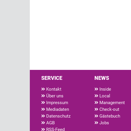
SERVICE
NEWS
Kontakt
Inside
Über uns
Local
Impressum
Management
Mediadaten
Check-out
Datenschutz
Gästebuch
AGB
Jobs
RSS-Feed