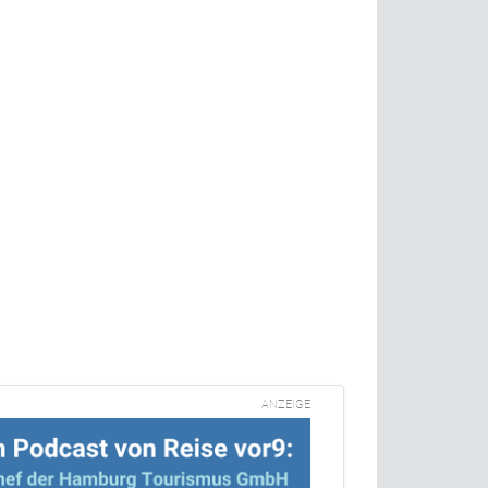
ANZEIGE