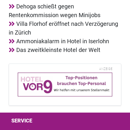
Dehoga schießt gegen
Rentenkommission wegen Minijobs
Villa Florhof eröffnet nach Verzögerung
in Zürich
Ammoniakalarm in Hotel in Iserlohn
Das zweitkleinste Hotel der Welt
ANZEIGE
SERVICE