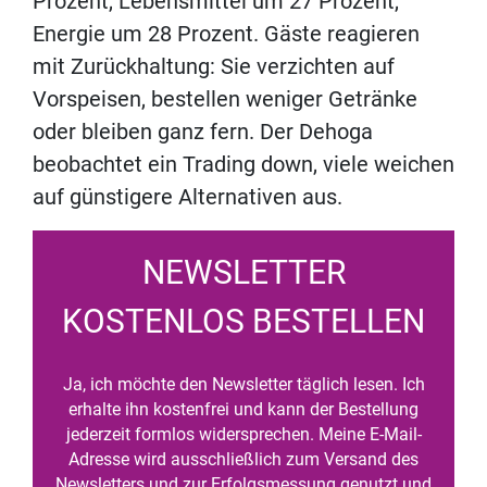
Prozent, Lebensmittel um 27 Prozent,
Energie um 28 Prozent. Gäste reagieren
mit Zurückhaltung: Sie verzichten auf
Vorspeisen, bestellen weniger Getränke
oder bleiben ganz fern. Der Dehoga
beobachtet ein Trading down, viele weichen
auf günstigere Alternativen aus.
NEWSLETTER
KOSTENLOS BESTELLEN
Ja, ich möchte den Newsletter täglich lesen. Ich
erhalte ihn kostenfrei und kann der Bestellung
jederzeit formlos widersprechen. Meine E-Mail-
Adresse wird ausschließlich zum Versand des
Newsletters und zur Erfolgsmessung genutzt und