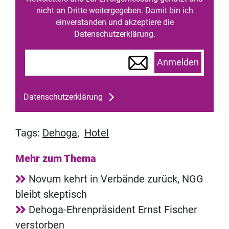
nicht an Dritte weitergegeben. Damit bin ich
einverstanden und akzeptiere die
Datenschutzerklärung.
Anmelden
Datenschutzerklärung
Tags:
Dehoga
,
Hotel
Mehr zum Thema
Novum kehrt in Verbände zurück, NGG
bleibt skeptisch
Dehoga-Ehrenpräsident Ernst Fischer
verstorben