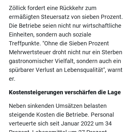
Zöllick fordert eine Rückkehr zum
ermäßigten Steuersatz von sieben Prozent.
Die Betriebe seien nicht nur wirtschaftliche
Einheiten, sondern auch soziale
Treffpunkte. "Ohne die Sieben Prozent
Mehrwertsteuer droht nicht nur ein Sterben
gastronomischer Vielfalt, sondern auch ein
spürbarer Verlust an Lebensqualität", warnt
er.
Kostensteigerungen verschärfen die Lage
Neben sinkenden Umsätzen belasten
steigende Kosten die Betriebe. Personal
verteuerte sich seit Januar 2022 um 34