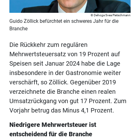
Dehoga Svea Pietschmann
Guido Zöllick befürchtet ein schweres Jahr für die
Branche
Die Rückkehr zum regulären
Mehrwertsteuersatz von 19 Prozent auf
Speisen seit Januar 2024 habe die Lage
insbesondere in der Gastronomie weiter
verschärft, so Zöllick. Gegenüber 2019
verzeichnete die Branche einen realen
Umsatzrückgang von gut 17 Prozent. Zum
Vorjahr betrug das Minus 4,1 Prozent.
Niedrigere Mehrwertsteuer ist
entscheidend für die Branche