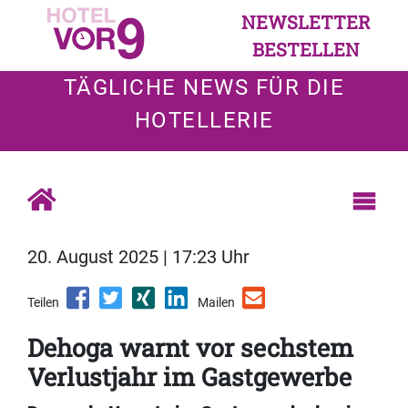
NEWSLETTER
BESTELLEN
TÄGLICHE NEWS FÜR DIE
HOTELLERIE
20. August 2025 | 17:23 Uhr
Teilen
Mailen
Dehoga warnt vor sechstem
Verlustjahr im Gastgewerbe