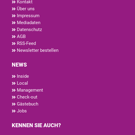
Kontakt
Über uns
Impressum
Mediadaten
Datenschutz
AGB
RSS-Feed
Newsletter bestellen
NEWS
Inside
Local
Management
Check-out
Gästebuch
Jobs
KENNEN SIE AUCH?