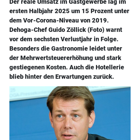
Der reale Umsatz im Gastgewerbe lag im
ersten Halbjahr 2025 um 15 Prozent unter
dem Vor-Corona-Niveau von 2019.
Dehoga-Chef Guido Zöllick (Foto) warnt
vor dem sechsten Verlustjahr in Folge.
Besonders die Gastronomie leidet unter
der Mehrwertsteuererhöhung und stark
gestiegenen Kosten. Auch die Hotellerie
blieb hinter den Erwartungen zurück.