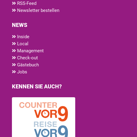
RSS-Feed
Newsletter bestellen
NEWS
Inside
Local
Management
Check-out
Gästebuch
Jobs
KENNEN SIE AUCH?