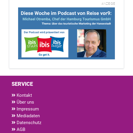
ANZEIGE
SERVICE
Kontakt
Über uns
Impressum
Mediadaten
Datenschutz
AGB