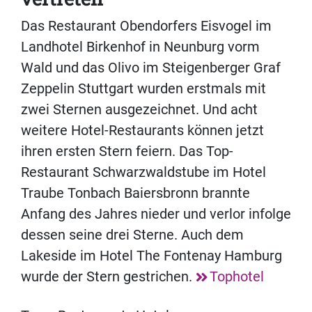
Das Restaurant Obendorfers Eisvogel im
Landhotel Birkenhof in Neunburg vorm
Wald und das Olivo im Steigenberger Graf
Zeppelin Stuttgart wurden erstmals mit
zwei Sternen ausgezeichnet. Und acht
weitere Hotel-Restaurants können jetzt
ihren ersten Stern feiern. Das Top-
Restaurant Schwarzwaldstube im Hotel
Traube Tonbach Baiersbronn brannte
Anfang des Jahres nieder und verlor infolge
dessen seine drei Sterne. Auch dem
Lakeside im Hotel The Fontenay Hamburg
wurde der Stern gestrichen.
Tophotel