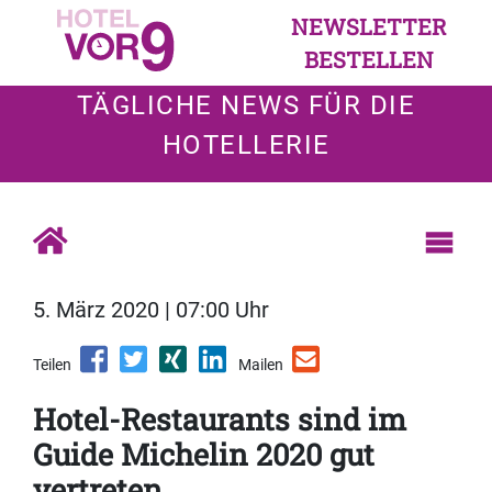
NEWSLETTER
BESTELLEN
TÄGLICHE NEWS FÜR DIE
HOTELLERIE
5. März 2020 | 07:00 Uhr
Teilen
Mailen
Hotel-Restaurants sind im
Guide Michelin 2020 gut
vertreten