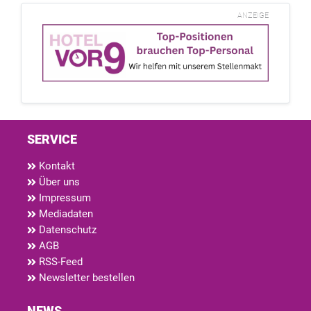
ANZEIGE
SERVICE
Kontakt
Über uns
Impressum
Mediadaten
Datenschutz
AGB
RSS-Feed
Newsletter bestellen
NEWS