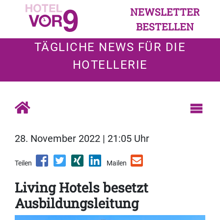
NEWSLETTER
BESTELLEN
TÄGLICHE NEWS FÜR DIE
HOTELLERIE
28. November 2022 | 21:05 Uhr
Teilen
Mailen
Living Hotels besetzt
Ausbildungsleitung