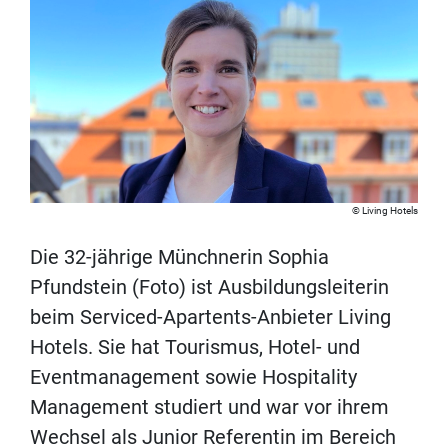
Living Hotels
Die 32-jährige Münchnerin Sophia
Pfundstein (Foto) ist Ausbildungsleiterin
beim Serviced-Apartents-Anbieter Living
Hotels. Sie hat Tourismus, Hotel- und
Eventmanagement sowie Hospitality
Management studiert und war vor ihrem
Wechsel als Junior Referentin im Bereich