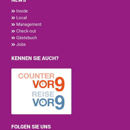
Inside
Local
Management
Check-out
Gästebuch
Jobs
KENNEN SIE AUCH?
FOLGEN SIE UNS