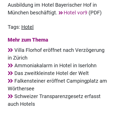
Ausbildung im Hotel Bayerischer Hof in
München beschäftigt.
Hotel vor9
(PDF)
Tags:
Hotel
Mehr zum Thema
Villa Florhof eröffnet nach Verzögerung
in Zürich
Ammoniakalarm in Hotel in Iserlohn
Das zweitkleinste Hotel der Welt
Falkensteiner eröffnet Campingplatz am
Wörthersee
Schweizer Transparenzgesetz erfasst
auch Hotels