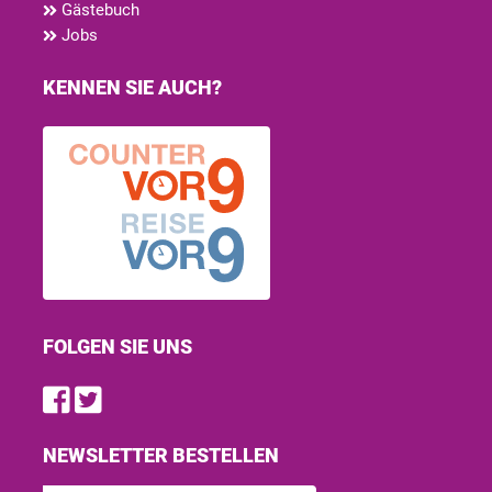
Gästebuch
Jobs
KENNEN SIE AUCH?
FOLGEN SIE UNS
Find us on Facebook
Follow us on Twitter
NEWSLETTER BESTELLEN