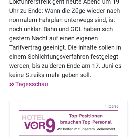
Lokführerstreik geht heute Abend um 19
Uhr zu Ende: Wann die Züge wieder nach
normalem Fahrplan unterwegs sind, ist
noch unklar. Bahn und GDL haben sich
gestern Nacht auf einen eigenen
Tarifvertrag geeinigt. Die Inhalte sollen in
einem Schlichtungsverfahren festgelegt
werden, bis zu deren Ende am 17. Juni es
keine Streiks mehr geben soll.
Tagesschau
ANZEIGE