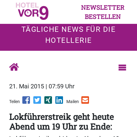
NEWSLETTER
BESTELLEN
TÄGLICHE NEWS FÜR DIE
HOTELLERIE
21. Mai 2015 | 07:59 Uhr
Teilen
Mailen
Lokführerstreik geht heute
Abend um 19 Uhr zu Ende: