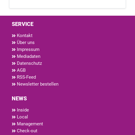
SERVICE
Kontakt
Über uns
Impressum
Mediadaten
Datenschutz
AGB
RSS-Feed
Newsletter bestellen
NEWS
Inside
Local
Management
Check-out