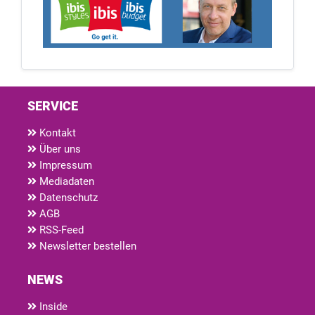
SERVICE
Kontakt
Über uns
Impressum
Mediadaten
Datenschutz
AGB
RSS-Feed
Newsletter bestellen
NEWS
Inside