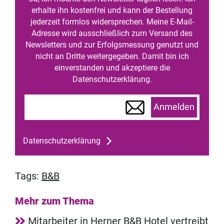
erhalte ihn kostenfrei und kann der Bestellung
jederzeit formlos widersprechen. Meine E-Mail-
Adresse wird ausschließlich zum Versand des
Newsletters und zur Erfolgsmessung genutzt und
nicht an Dritte weitergegeben. Damit bin ich
einverstanden und akzeptiere die
Datenschutzerklärung.
Anmelden
Datenschutzerklärung
Tags:
B&B
Mehr zum Thema
Mitarbeiter in Herner B&B Hotel vertreibt