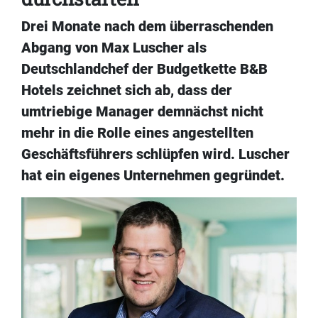
Drei Monate nach dem überraschenden
Abgang von Max Luscher als
Deutschlandchef der Budgetkette B&B
Hotels zeichnet sich ab, dass der
umtriebige Manager demnächst nicht
mehr in die Rolle eines angestellten
Geschäftsführers schlüpfen wird. Luscher
hat ein eigenes Unternehmen gegründet.