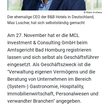
Mario Andreya
Der ehemalige CEO der B&B Hotels in Deutschland,
Max Luscher, hat sich selbstständig gemacht
Am 27. November hat er die MCL
Investment & Consulting GmbH beim
Amtsgericht Bad Homburg registrieren
lassen und sich selbst als Geschäftsführer
eingesetzt. Als Geschäftszweck ist die
"Verwaltung eigenen Vermögens und die
Beratung von Unternehmen im Bereich
(System-) Gastronomie, Hospitality,
Immobilienwirtschaft, Personalwesen und
verwandter Branchen" angegeben.