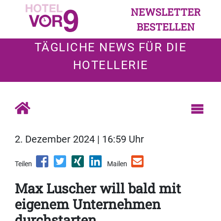
NEWSLETTER
BESTELLEN
TÄGLICHE NEWS FÜR DIE
HOTELLERIE
2. Dezember 2024 | 16:59 Uhr
Teilen
Mailen
Max Luscher will bald mit
eigenem Unternehmen
durchstarten