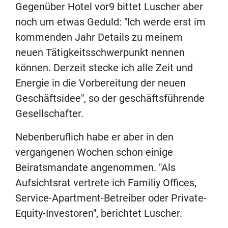
Gegenüber Hotel vor9 bittet Luscher aber
noch um etwas Geduld: "Ich werde erst im
kommenden Jahr Details zu meinem
neuen Tätigkeitsschwerpunkt nennen
können. Derzeit stecke ich alle Zeit und
Energie in die Vorbereitung der neuen
Geschäftsidee", so der geschäftsführende
Gesellschafter.
Nebenberuflich habe er aber in den
vergangenen Wochen schon einige
Beiratsmandate angenommen. "Als
Aufsichtsrat vertrete ich Familiy Offices,
Service-Apartment-Betreiber oder Private-
Equity-Investoren", berichtet Luscher.