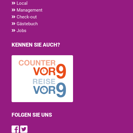
Local
Management
Check-out
Gästebuch
Jobs
KENNEN SIE AUCH?
FOLGEN SIE UNS
Find us on Facebook
Follow us on Twitter