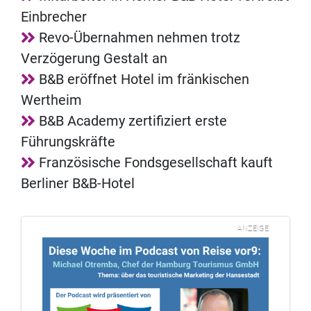
Einbrecher
Revo-Übernahmen nehmen trotz
Verzögerung Gestalt an
B&B eröffnet Hotel im fränkischen
Wertheim
B&B Academy zertifiziert erste
Führungskräfte
Französische Fondsgesellschaft kauft
Berliner B&B-Hotel
ANZEIGE