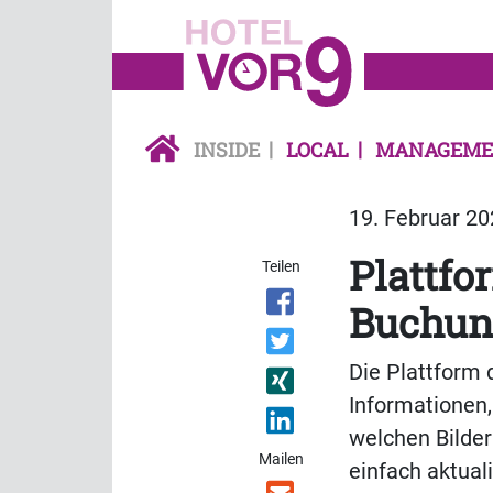
INSIDE
LOCAL
MANAGEME
19. Februar 20
Plattfo
Teilen
Buchun
Die Plattform 
Informationen
welchen Bilder
Mailen
einfach aktual