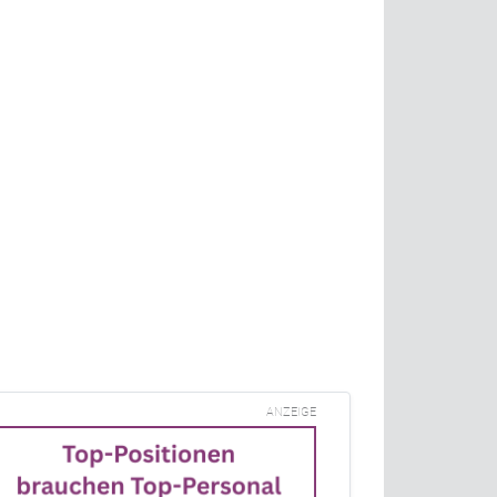
ANZEIGE