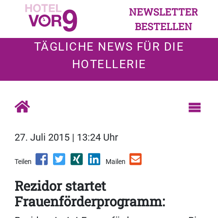
NEWSLETTER
BESTELLEN
TÄGLICHE NEWS FÜR DIE
HOTELLERIE
27. Juli 2015 | 13:24 Uhr
Teilen
Mailen
Rezidor startet
Frauenförderprogramm: