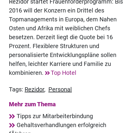
Rezidor startet Frauenförderprogramm: Bis
2016 will der Konzern ein Drittel des
Topmanagements in Europa, dem Nahen
Osten und Afrika mit weiblichen Chefs
besetzen. Derzeit liegt die Quote bei 16
Prozent. Flexiblere Strukturen und
personalisierte Entwicklungspläne sollen
helfen, leichter Karriere und Familie zu
kombinieren.
Top Hotel
Tags:
Rezidor
,
Personal
Mehr zum Thema
Tipps zur Mitarbeiterbindung
Gehaltsverhandlungen erfolgreich