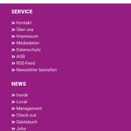
SERVICE
Kontakt
Über uns
Impressum
Mediadaten
Datenschutz
AGB
RSS-Feed
Newsletter bestellen
NEWS
Inside
Local
Management
Check-out
Gästebuch
Jobs