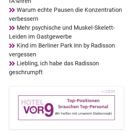
fÃ¼hren
Warum echte Pausen die Konzentration
verbessern
Mehr psychische und Muskel-Skelett-
Leiden im Gastgewerbe
Kind im Berliner Park Inn by Radisson
vergessen
Liebling, ich habe das Radisson
geschrumpft
ANZEIGE