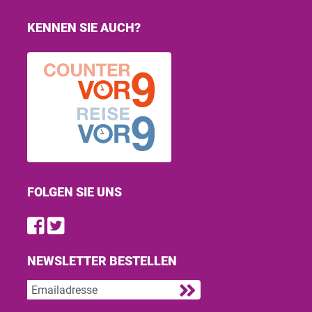
KENNEN SIE AUCH?
FOLGEN SIE UNS
Find us on Facebook
Follow us on Twitter
NEWSLETTER BESTELLEN